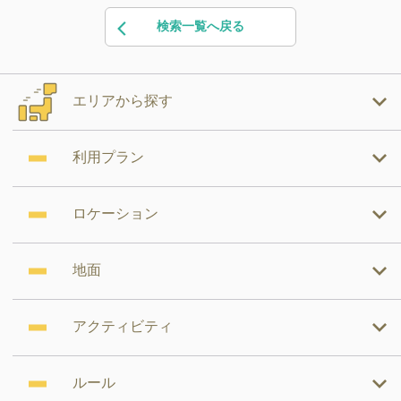
検索一覧へ戻る
エリアから探す
利用プラン
ロケーション
地面
アクティビティ
ルール