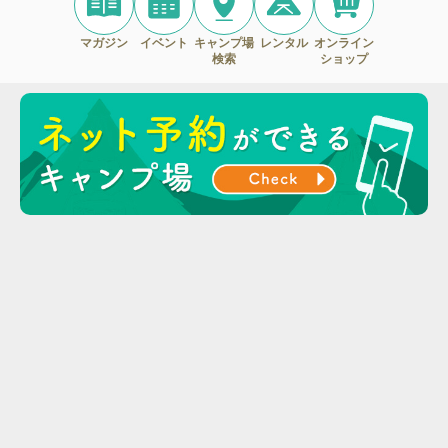
マガジン
イベント
キャンプ場
レンタル
オンライン
検索
ショップ