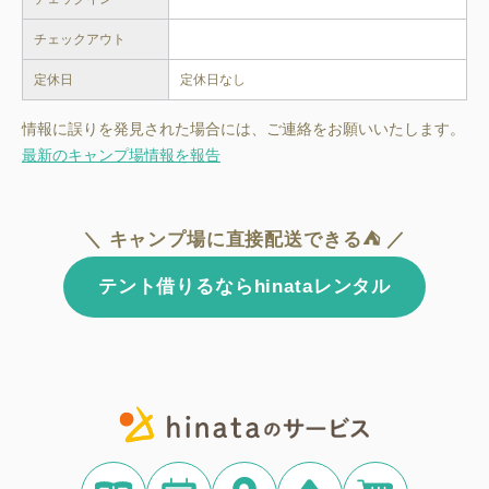
チェックアウト
定休日
定休日なし
情報に誤りを発見された場合には、ご連絡をお願いいたします。
最新のキャンプ場情報を報告
＼ キャンプ場に直接配送できる⛺ ／
テント借りるならhinataレンタル