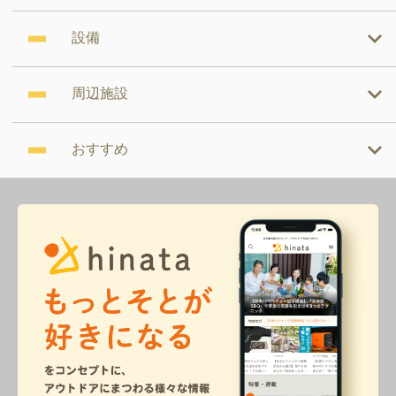
設備
周辺施設
おすすめ