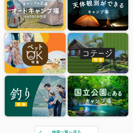
検索一覧へ戻る