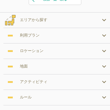
エリアから探す
利用プラン
ロケーション
地面
アクティビティ
ルール