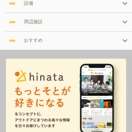
設備
周辺施設
おすすめ