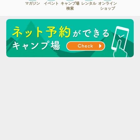
マガジン
イベント
キャンプ場
レンタル
オンライン
検索
ショップ