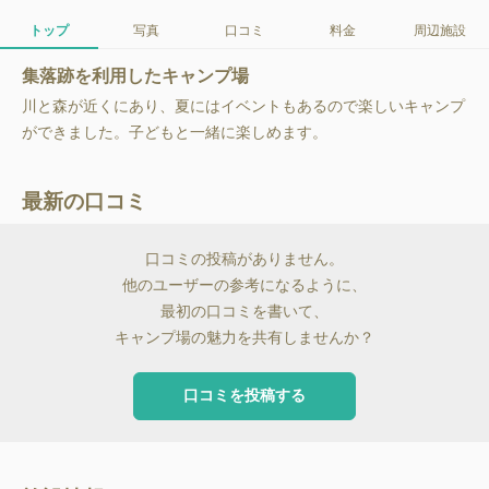
トップ
写真
口コミ
料金
周辺施設
集落跡を利用したキャンプ場
川と森が近くにあり、夏にはイベントもあるので楽しいキャンプ
ができました。子どもと一緒に楽しめます。
最新の口コミ
口コミの投稿がありません。
他のユーザーの参考になるように、
最初の口コミを書いて、
キャンプ場の魅力を共有しませんか？
口コミを投稿する