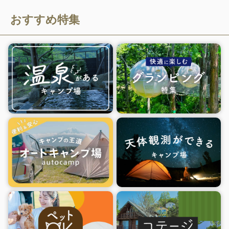
おすすめ特集