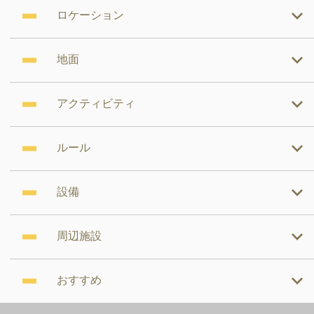
ロケーション
地面
アクティビティ
ルール
設備
周辺施設
おすすめ