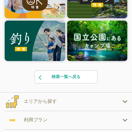
検索一覧へ戻る
エリアから探す
利用プラン