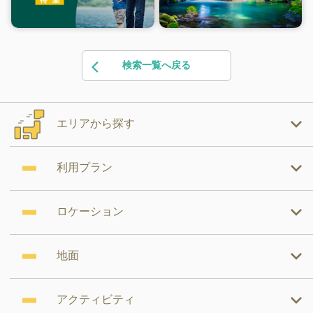
検索一覧へ戻る
エリアから探す
利用プラン
ロケーション
地面
アクティビティ