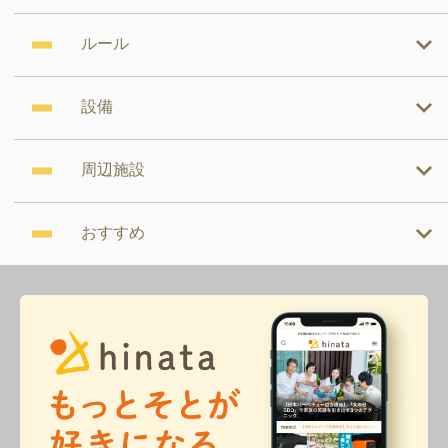
ルール
設備
周辺施設
おすすめ