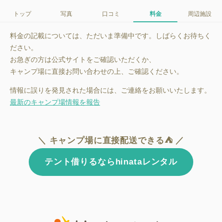
トップ
写真
口コミ
料金
周辺施設
料金の記載については、ただいま準備中です。しばらくお待ちく
ださい。
お急ぎの方は公式サイトをご確認いただくか、
キャンプ場に直接お問い合わせの上、ご確認ください。
情報に誤りを発見された場合には、ご連絡をお願いいたします。
最新のキャンプ場情報を報告
＼ キャンプ場に直接配送できる⛺ ／
テント借りるならhinataレンタル