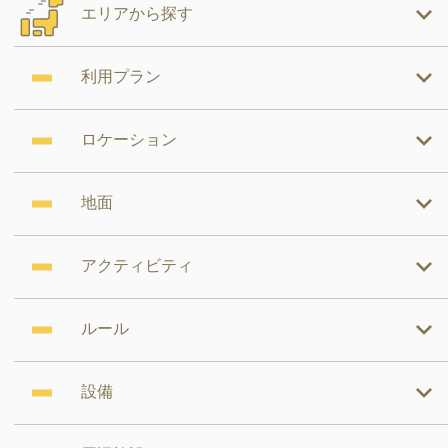
エリアから探す
利用プラン
ロケーション
地面
アクティビティ
ルール
設備