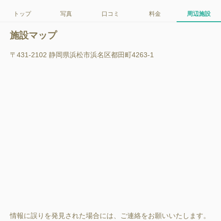
トップ
写真
口コミ
料金
周辺施設
施設マップ
〒431-2102 静岡県浜松市浜名区都田町4263-1
情報に誤りを発見された場合には、ご連絡をお願いいたします。