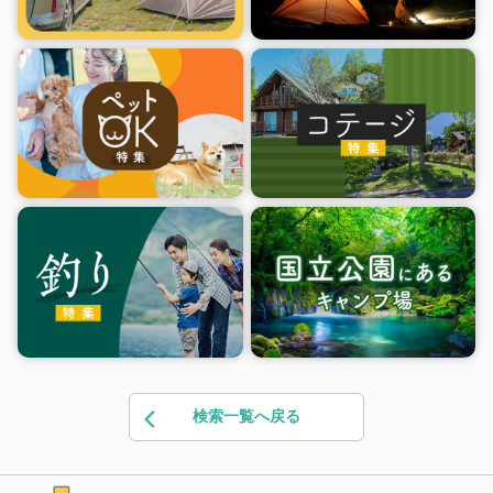
検索一覧へ戻る