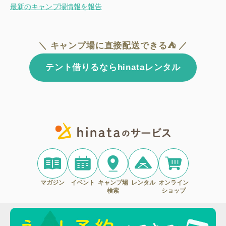
最新のキャンプ場情報を報告
＼ キャンプ場に直接配送できる⛺ ／
テント借りるならhinataレンタル
マガジン
イベント
キャンプ場
レンタル
オンライン
検索
ショップ