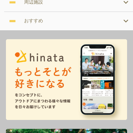
周辺施設
おすすめ