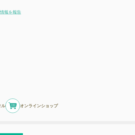
情報を報告
タル
オンラインショップ