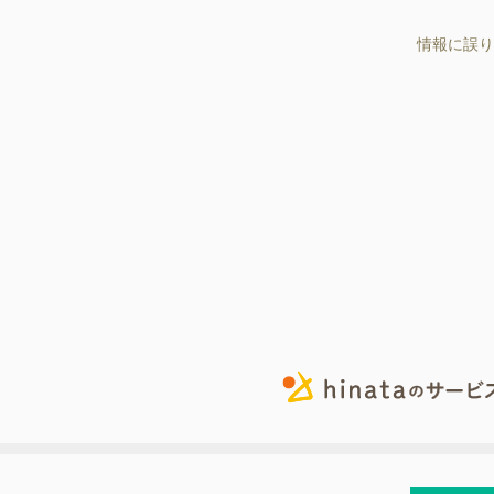
情報に誤り