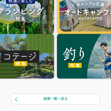
検索一覧へ戻る