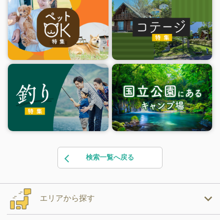
検索一覧へ戻る
エリアから探す