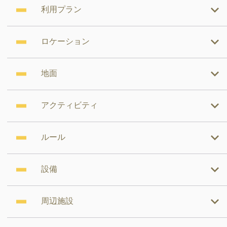
利用プラン
ロケーション
地面
アクティビティ
ルール
設備
周辺施設