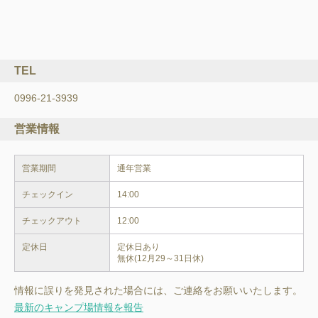
TEL
0996-21-3939
営業情報
営業期間
チェックイン
14:00
チェックアウト
12:00
定休日
定休日あり

無休(12月29～31日休)
情報に誤りを発見された場合には、ご連絡をお願いいたします。
最新のキャンプ場情報を報告