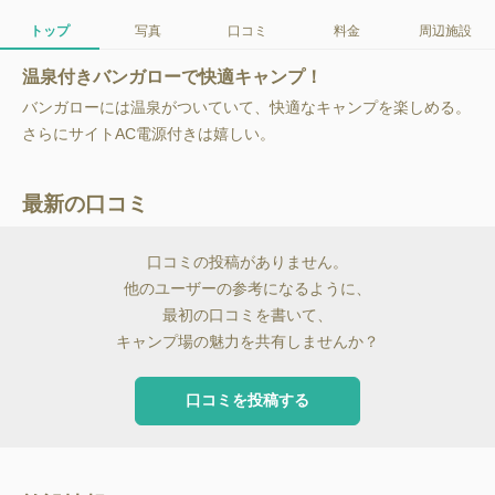
トップ
写真
口コミ
料金
周辺施設
温泉付きバンガローで快適キャンプ！
バンガローには温泉がついていて、快適なキャンプを楽しめる。
さらにサイトAC電源付きは嬉しい。
最新の口コミ
口コミの投稿がありません。
他のユーザーの参考になるように、
最初の口コミを書いて、
キャンプ場の魅力を共有しませんか？
口コミを投稿する