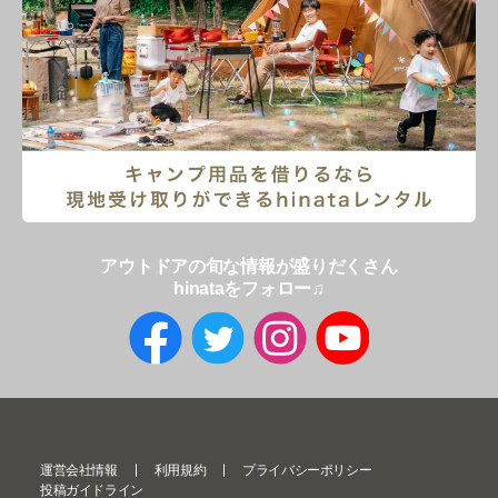
アウトドアの旬な情報が盛りだくさん
hinataをフォロー♫
運営会社情報
利用規約
プライバシーポリシー
投稿ガイドライン