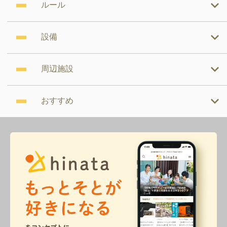
ルール
設備
周辺施設
おすすめ