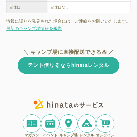
定休日
定休日なし
情報に誤りを発見された場合には、ご連絡をお願いいたします。
最新のキャンプ場情報を報告
＼ キャンプ場に直接配送できる⛺ ／
テント借りるならhinataレンタル
マガジン
イベント
キャンプ場
レンタル
オンライン