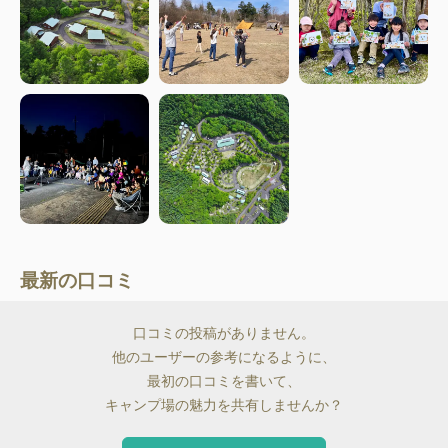
最新の口コミ
口コミの投稿がありません。
他のユーザーの参考になるように、
最初の口コミを書いて、
キャンプ場の魅力を共有しませんか？