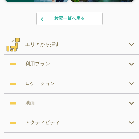
検索一覧へ戻る
エリアから探す
利用プラン
ロケーション
地面
アクティビティ