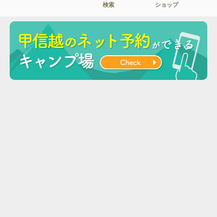
検索
ショップ