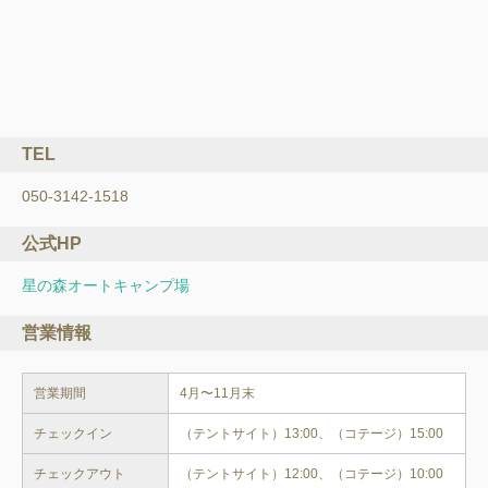
TEL
050-3142-1518
公式HP
星の森オートキャンプ場
営業情報
営業期間
4月〜11月末
チェックイン
（テントサイト）13:00、（コテージ）15:00
チェックアウト
（テントサイト）12:00、（コテージ）10:00