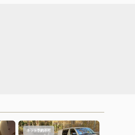
ネット予約不可