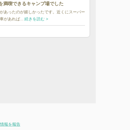
を満喫できるキャンプ場でした
があったのが嬉しかったです。近くにスーパー
があれば...
続きを読む >
情報を報告