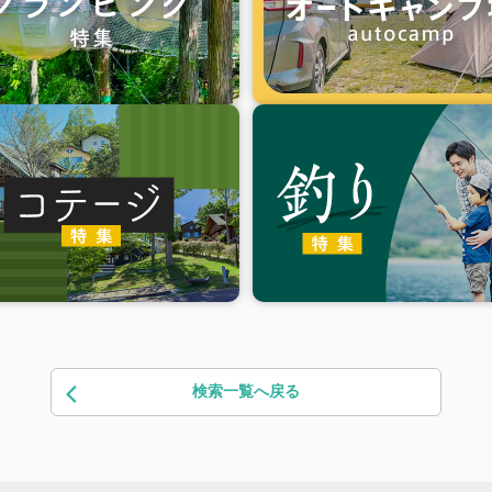
検索一覧へ戻る