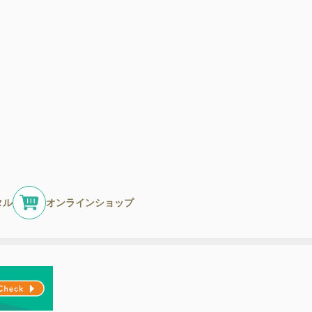
タル
オンラインショップ