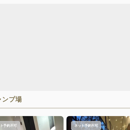
ャンプ場
ト予約不可
ネット予約不可