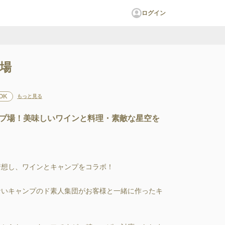
ログイン
場
OK
もっと見る
プ場！美味しいワインと料理・素敵な星空を
想し、ワインとキャンプをコラボ！

ないキャンプのド素人集団がお客様と一緒に作ったキ