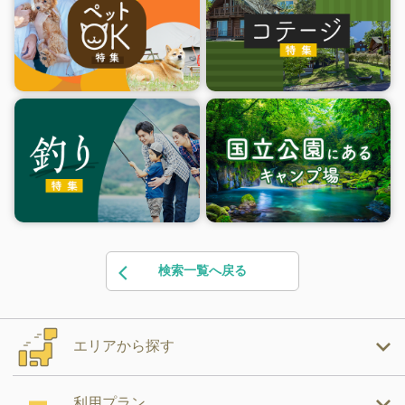
検索一覧へ戻る
エリアから探す
利用プラン