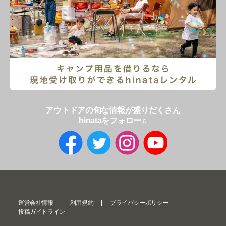
アウトドアの旬な情報が盛りだくさん
hinataをフォロー♫
運営会社情報
利用規約
プライバシーポリシー
投稿ガイドライン