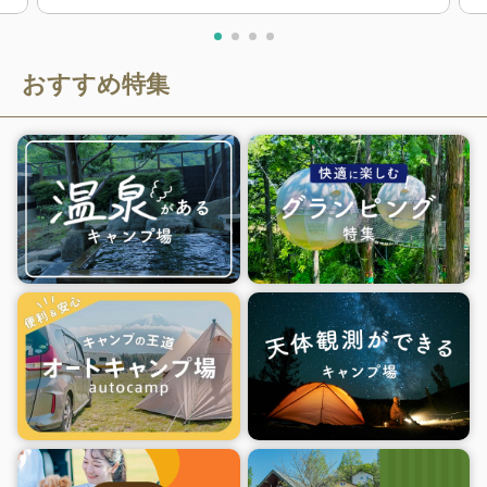
おすすめ特集