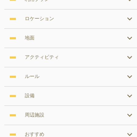
ロケーション
地面
アクティビティ
ルール
設備
周辺施設
おすすめ