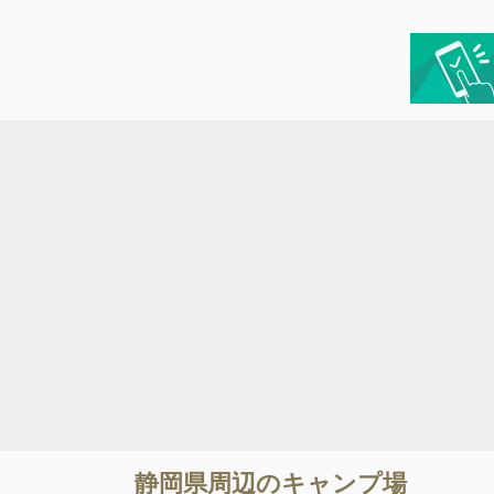
静岡県
周辺のキャンプ場