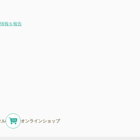
情報を報告
タル
オンラインショップ