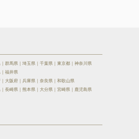
県
群馬県
埼玉県
千葉県
東京都
神奈川県
県
福井県
府
大阪府
兵庫県
奈良県
和歌山県
県
長崎県
熊本県
大分県
宮崎県
鹿児島県