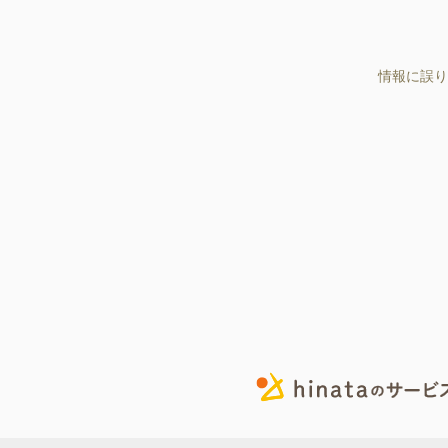
情報に誤り