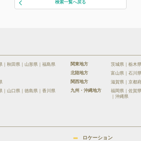
検索一覧へ戻る
関東地方
県
秋田県
山形県
福島県
茨城県
栃木
北陸地方
富山県
石川
関西地方
県
滋賀県
京都
九州・沖縄地方
県
山口県
徳島県
香川県
福岡県
佐賀
沖縄県
ロケーション