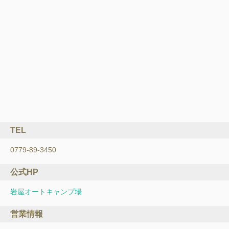
TEL
0779-89-3450
公式HP
岩屋オートキャンプ場
営業情報