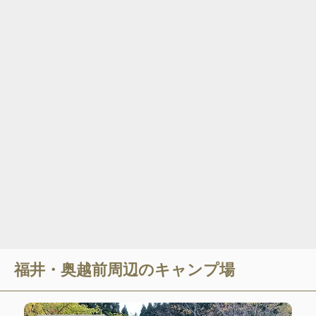
福井・奥越前
周辺のキャンプ場