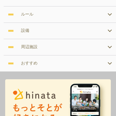
ルール
設備
周辺施設
おすすめ