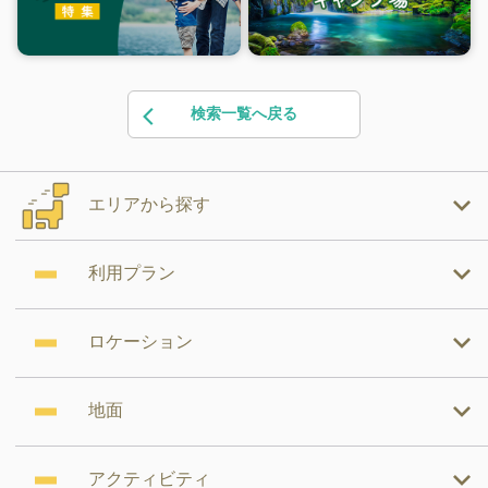
検索一覧へ戻る
エリアから探す
利用プラン
ロケーション
地面
アクティビティ