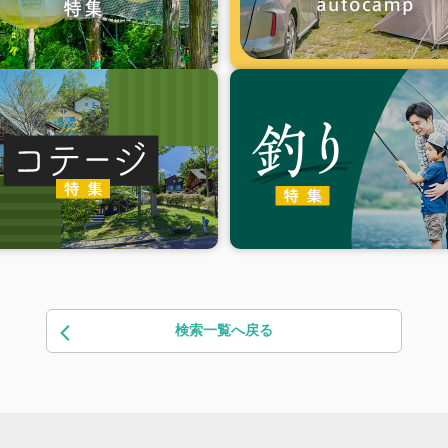
検索一覧へ戻る