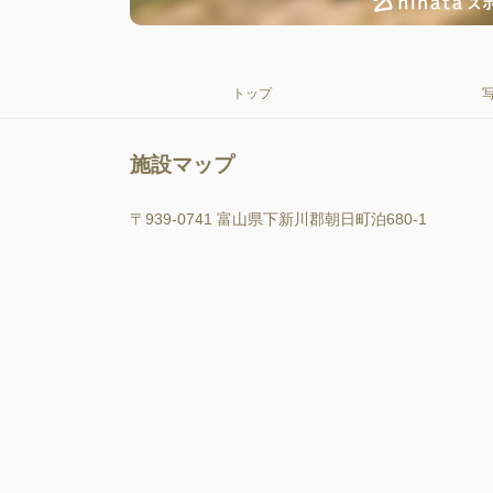
トップ
施設マップ
〒939-0741 富山県下新川郡朝日町泊680-1