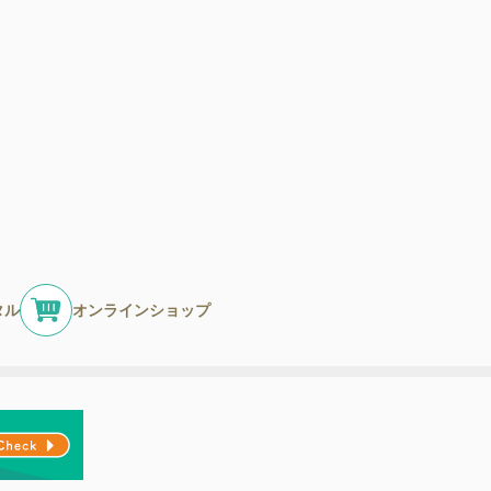
タル
オンラインショップ