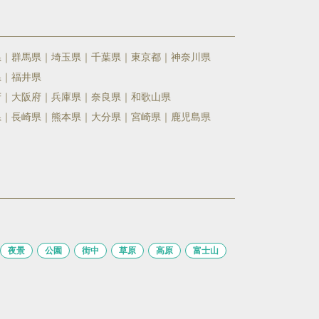
県
群馬県
埼玉県
千葉県
東京都
神奈川県
県
福井県
府
大阪府
兵庫県
奈良県
和歌山県
県
長崎県
熊本県
大分県
宮崎県
鹿児島県
夜景
公園
街中
草原
高原
富士山