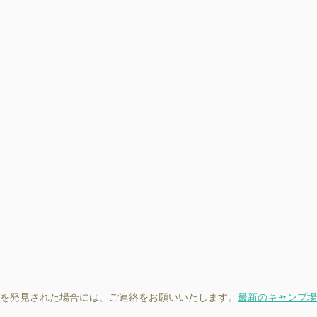
を発見された場合には、ご連絡をお願いいたします。
最新のキャンプ場