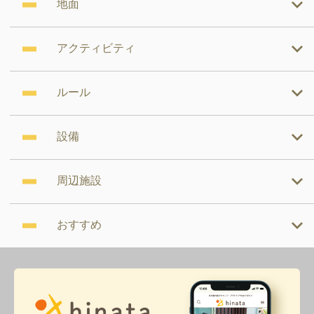
地面
アクティビティ
ルール
設備
周辺施設
おすすめ