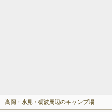
高岡・氷見・砺波
周辺のキャンプ場