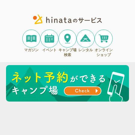
マガジン
イベント
キャンプ場
レンタル
オンライン
検索
ショップ