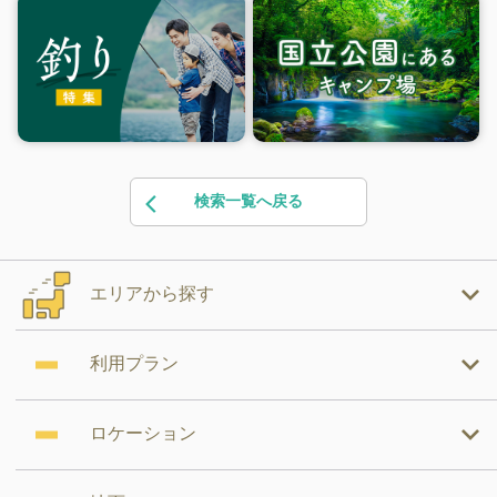
検索一覧へ戻る
エリアから探す
利用プラン
ロケーション