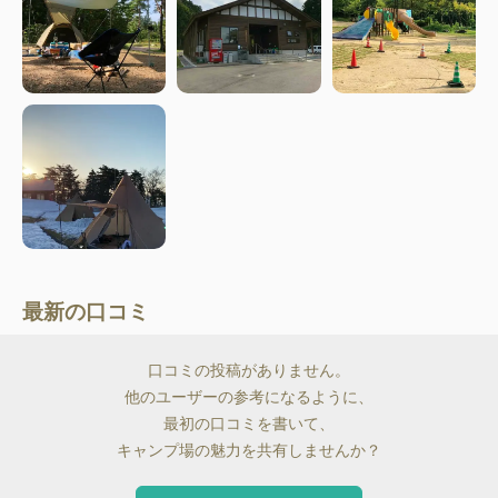
最新の口コミ
口コミの投稿がありません。
他のユーザーの参考になるように、
最初の口コミを書いて、
キャンプ場の魅力を共有しませんか？