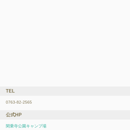
TEL
0763-82-2565
公式HP
閑乗寺公園キャンプ場