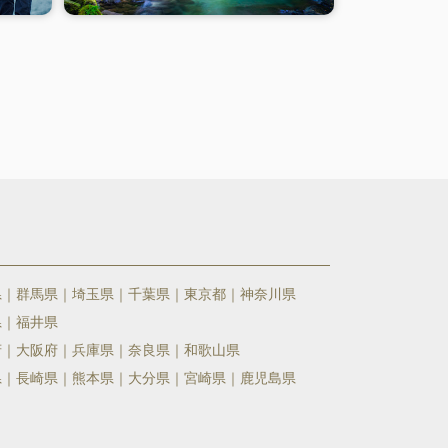
県
群馬県
埼玉県
千葉県
東京都
神奈川県
県
福井県
府
大阪府
兵庫県
奈良県
和歌山県
県
長崎県
熊本県
大分県
宮崎県
鹿児島県