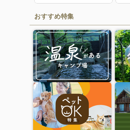
おすすめ特集