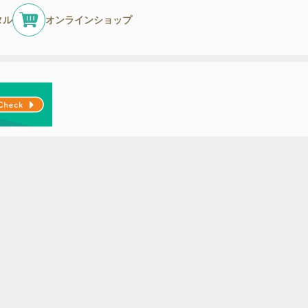
タル
オンラインショップ