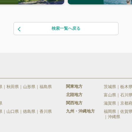
検索一覧へ戻る
関東地方
県
秋田県
山形県
福島県
茨城県
栃木
北陸地方
富山県
石川
関西地方
県
滋賀県
京都
九州・沖縄地方
県
山口県
徳島県
香川県
福岡県
佐賀
沖縄県