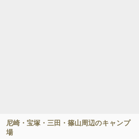
尼崎・宝塚・三田・篠山
周辺のキャンプ
場