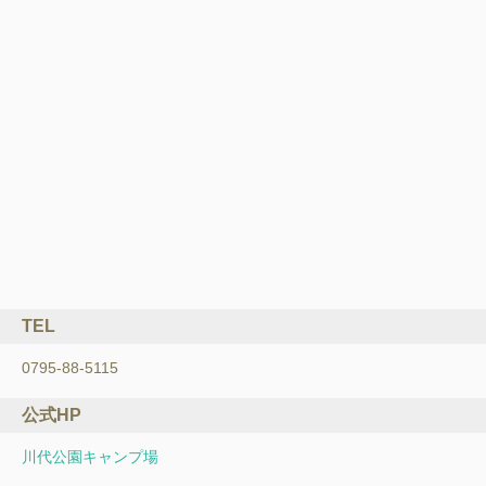
TEL
0795-88-5115
公式HP
川代公園キャンプ場