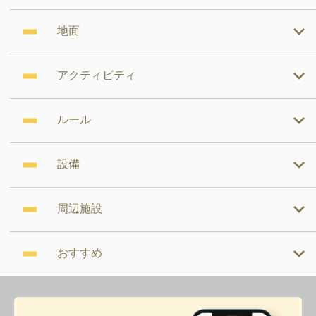
地面
アクティビティ
ルール
設備
周辺施設
おすすめ