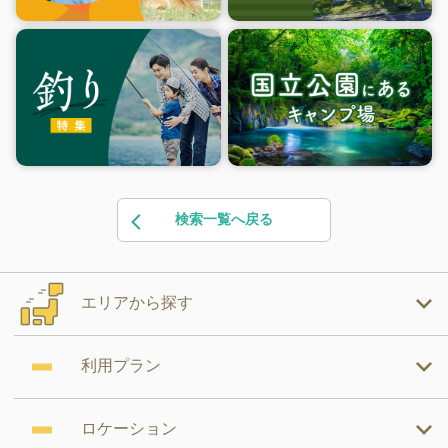
検索一覧へ戻る
エリアから探す
利用プラン
ロケーション