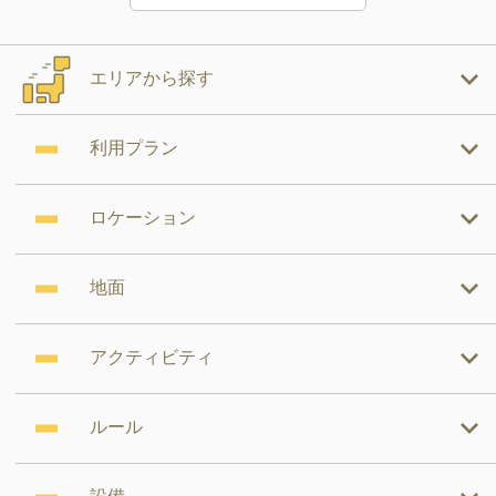
エリアから探す
利用プラン
ロケーション
地面
アクティビティ
ルール