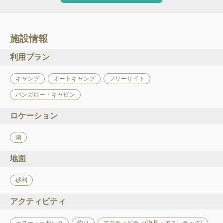
施設情報
利用プラン
キャンプ
オートキャンプ
フリーサイト
バンガロー・キャビン
ロケーション
湖
地面
砂利
アクティビティ