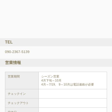
TEL
090-2367-5139
営業情報
営業期間
シーズン営業

4月下旬～10月

チェックイン
チェックアウト