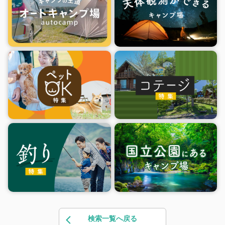
検索一覧へ戻る