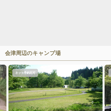
会津
周辺のキャンプ場
ネット予約不可