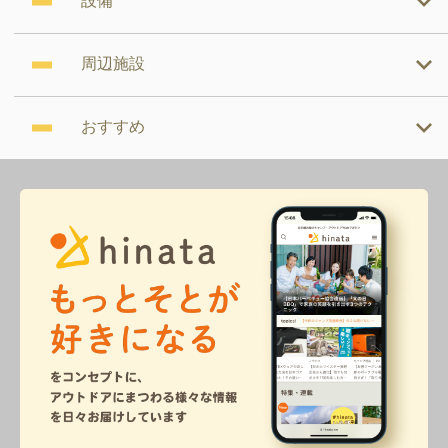
設備
周辺施設
おすすめ