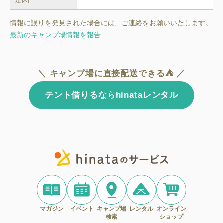
定休日
情報に誤りを発見された場合には、ご連絡をお願いいたします。
最新のキャンプ場情報を報告
＼ キャンプ場に直接配送できる⛺ ／
テント借りるならhinataレンタル
マガジン
イベント
キャンプ場
レンタル
オンライン
検索
ショップ