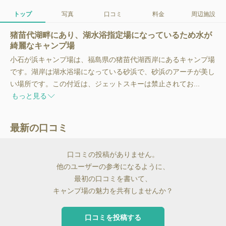
トップ
写真
口コミ
料金
周辺施設
猪苗代湖畔にあり、湖水浴指定場になっているため水が
綺麗なキャンプ場
小石が浜キャンプ場は、福島県の猪苗代湖西岸にあるキャンプ場
です。湖岸は湖水浴場になっている砂浜で、砂浜のアーチが美し
い場所です。この付近は、ジェットスキーは禁止されてお...
もっと見る
最新の口コミ
口コミの投稿がありません。
他のユーザーの参考になるように、
最初の口コミを書いて、
キャンプ場の魅力を共有しませんか？
口コミを投稿する