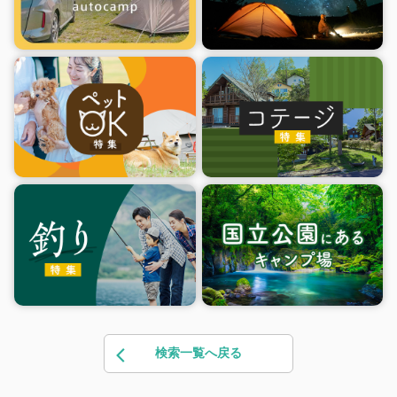
検索一覧へ戻る