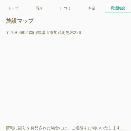
トップ
写真
口コミ
料金
周辺施設
施設マップ
〒709-3902 岡山県津山市加茂町黒木286
情報に誤りを発見された場合には、ご連絡をお願いいたします。