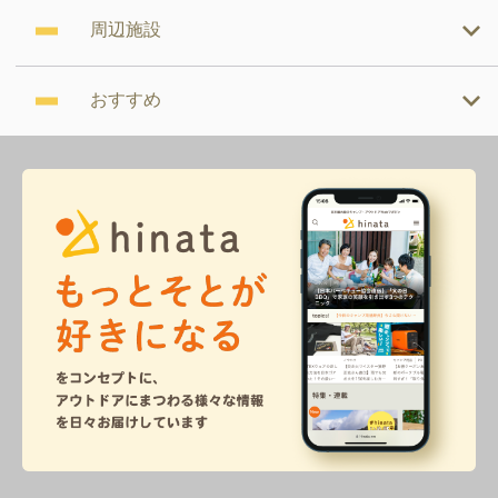
周辺施設
おすすめ