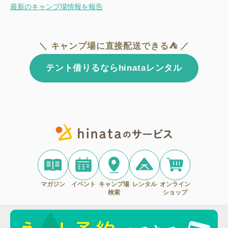
最新のキャンプ場情報を報告
＼ キャンプ場に直接配送できる⛺ ／
テント借りるならhinataレンタル
マガジン
イベント
キャンプ場
レンタル
オンライン
検索
ショップ