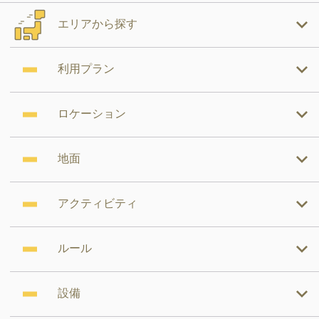
エリアから探す
利用プラン
ロケーション
地面
アクティビティ
ルール
設備