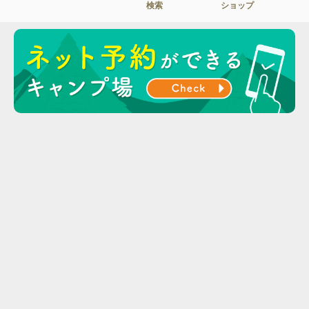
検索
ショップ