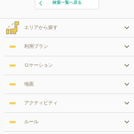
検索一覧へ戻る
エリアから探す
利用プラン
ロケーション
地面
アクティビティ
ルール