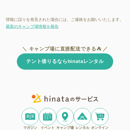
情報に誤りを発見された場合には、ご連絡をお願いいたします。
最新のキャンプ場情報を報告
＼ キャンプ場に直接配送できる⛺ ／
テント借りるならhinataレンタル
マガジン
イベント
キャンプ場
レンタル
オンライン