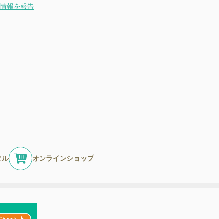
情報を報告
タル
オンラインショップ