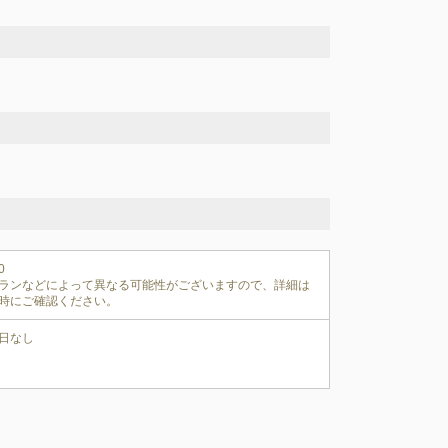


ランなどによって異なる可能性がございますので、詳細は
時にご確認ください。
日なし