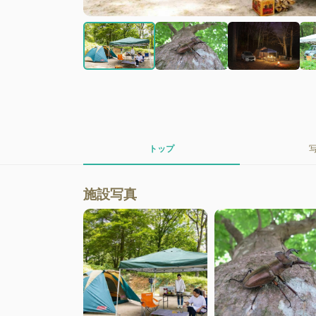
トップ
施設写真