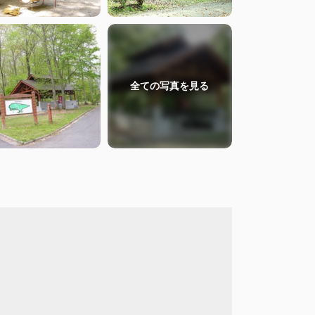
全ての
写真を見る