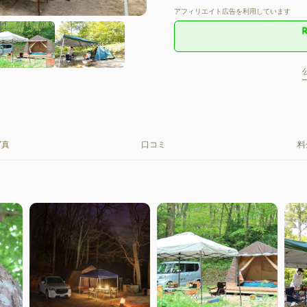
アフィリエイト広告を利用しています
写真
口コミ
料