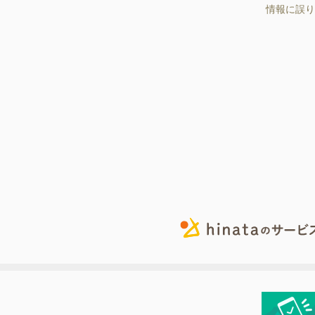
情報に誤り