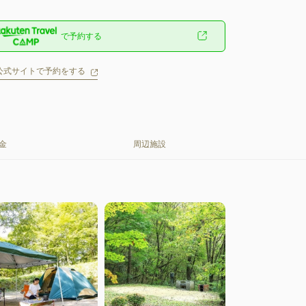
で予約する
公式サイトで予約をする
金
周辺施設