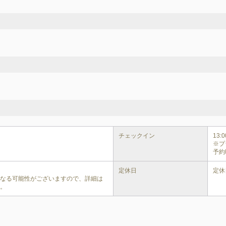
チェックイン
13:00
※プ
予約
定休日
定休
異なる可能性がございますので、詳細は
い。