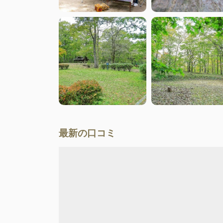
最新の口コミ