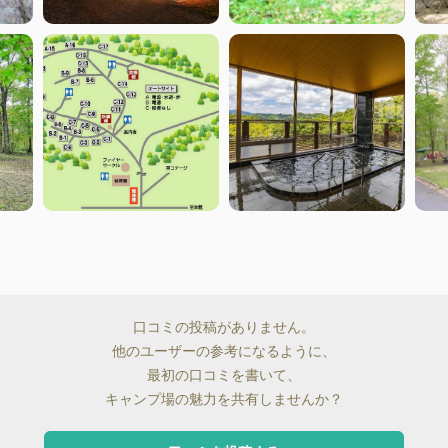
口コミの投稿がありません。
他のユーザーの参考になるように、
最初の口コミを書いて、
キャンプ場の魅力を共有しませんか？