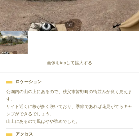
1
/
1
画像をtapして拡大する
ロケーション
公園内の山の上にあるので、秩父市皆野町の街並みが良く見えま
す。

サイト近くに桜が多く咲いており、季節であれば花見がてらキャ
ンプができるでしょう。

山上にあるので風はやや強めでした。
アクセス