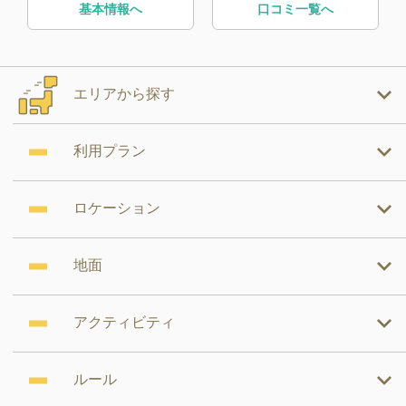
基本情報へ
口コミ一覧へ
エリアから探す
利用プラン
ロケーション
地面
アクティビティ
ルール