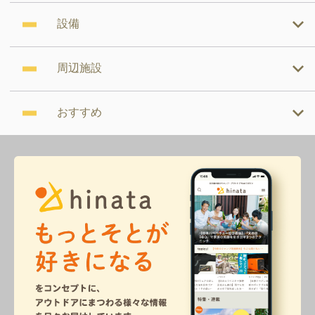
設備
周辺施設
おすすめ