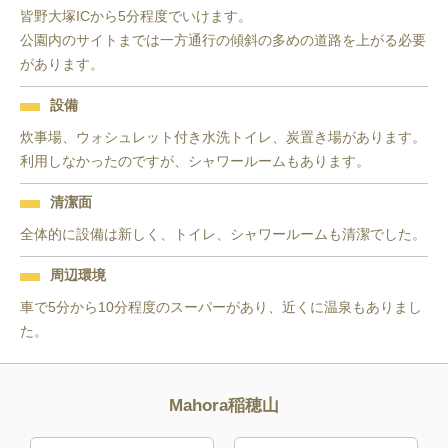
皆野大塚ICから5分程度でいけます。

公園内のサイトまでは一方通行の傾斜の多めの道路を上がる必要
があります。
設備
炊事場、ウォシュレット付き水洗トイレ、炭置き場があります。

利用しなかったのですが、シャワールームもあります。
清潔面
全体的に設備は新しく、トイレ、シャワールームも清潔でした。
周辺環境
車で5分から10分程度のスーパーがあり、近くに温泉もありまし
た。
Mahora稲穂山