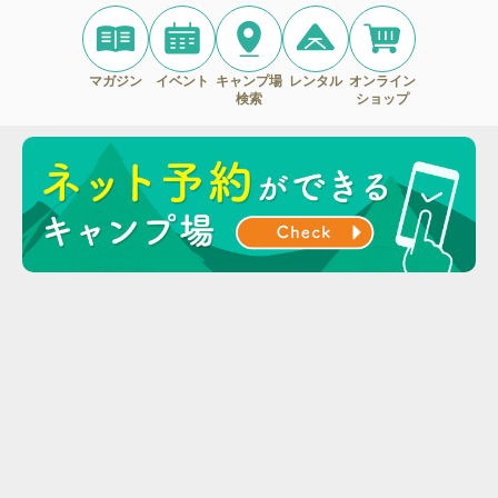
マガジン
イベント
キャンプ場
レンタル
オンライン
検索
ショップ