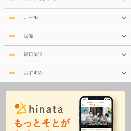
ルール
設備
周辺施設
おすすめ