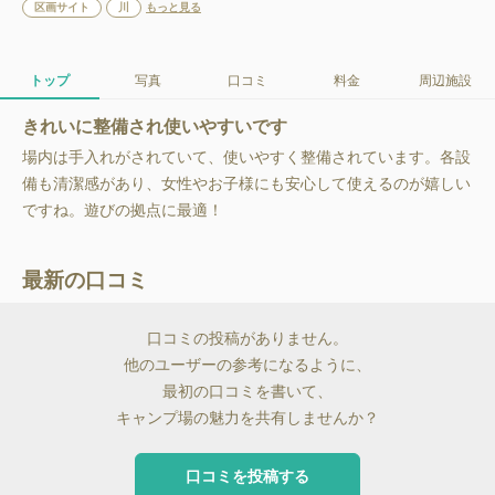
区画サイト
川
もっと見る
トップ
写真
口コミ
料金
周辺施設
きれいに整備され使いやすいです
場内は手入れがされていて、使いやすく整備されています。各設
備も清潔感があり、女性やお子様にも安心して使えるのが嬉しい
ですね。遊びの拠点に最適！
最新の口コミ
口コミの投稿がありません。
他のユーザーの参考になるように、
最初の口コミを書いて、
キャンプ場の魅力を共有しませんか？
口コミを投稿する