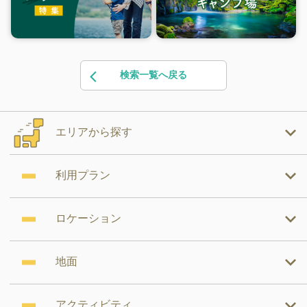
検索一覧へ戻る
エリアから探す
利用プラン
ロケーション
地面
アクティビティ