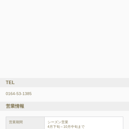
TEL
0164-53-1385
営業情報
営業期間
シーズン営業

4月下旬～10月中旬まで