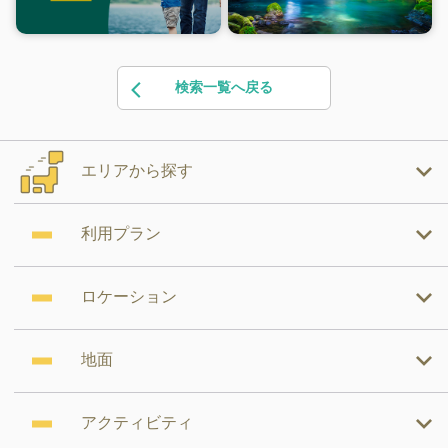
検索一覧へ戻る
エリアから探す
利用プラン
ロケーション
地面
アクティビティ