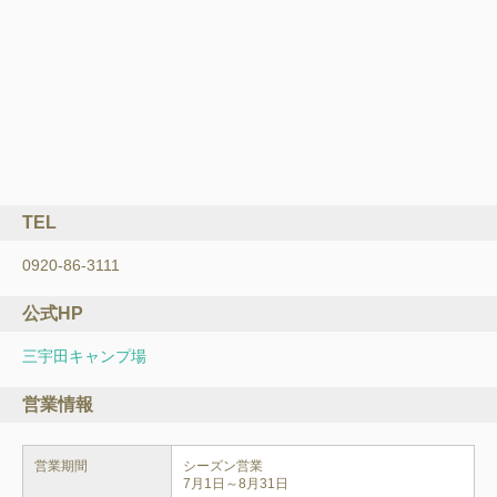
TEL
0920-86-3111
公式HP
三宇田キャンプ場
営業情報
営業期間
シーズン営業
