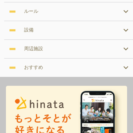
ルール
設備
周辺施設
おすすめ