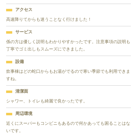
アクセス
高速降りてからも迷うことなく行けました！
サービス
係の方は優しく説明もわかりやすかったです。注意事項の説明も
丁寧でゴミ出しもスムーズにできました。
設備
炊事棟はどの蛇口からもお湯がでるので寒い季節でも利用できま
すね。
清潔面
シャワー、トイレも綺麗で良かったです。 
周辺環境
近くにスーパーもコンビニもあるので何かあっても困ることはな
いです。