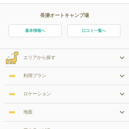
長瀞オートキャンプ場
基本情報へ
口コミ一覧へ
エリアから探す
利用プラン
ロケーション
地面