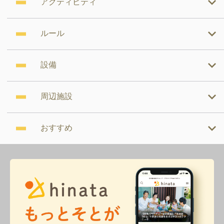
アクティビティ
ルール
設備
周辺施設
おすすめ