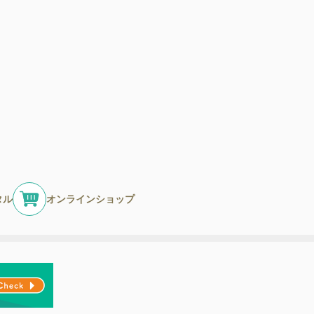
タル
オンラインショップ