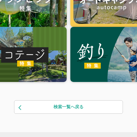
検索一覧へ戻る