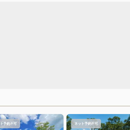
ト予約不可
ネット予約不可