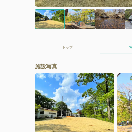
トップ
施設写真