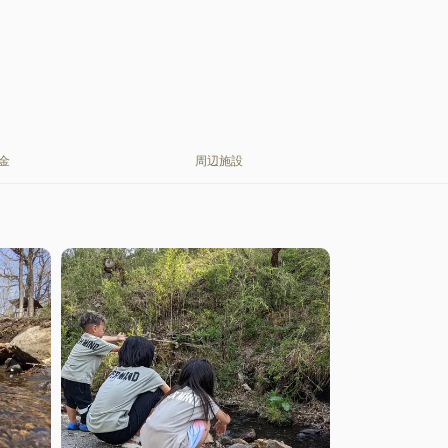
金
周辺施設