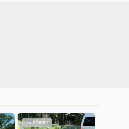
ネット予約不可