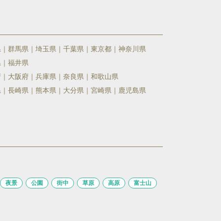
県
群馬県
埼玉県
千葉県
東京都
神奈川県
県
福井県
府
大阪府
兵庫県
奈良県
和歌山県
県
長崎県
熊本県
大分県
宮崎県
鹿児島県
夜景
公園
街中
草原
高原
富士山