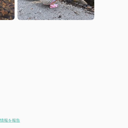
情報を報告