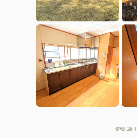
情報に誤り