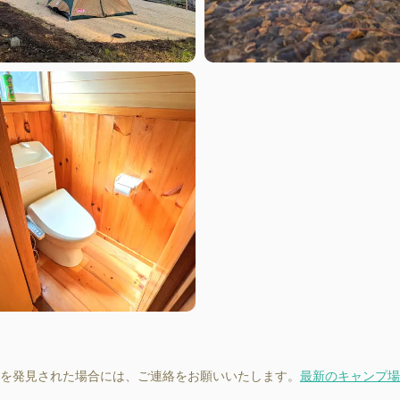
を発見された場合には、ご連絡をお願いいたします。
最新のキャンプ場