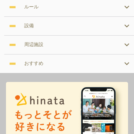
ルール
設備
周辺施設
おすすめ