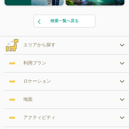
検索一覧へ戻る
エリアから探す
利用プラン
ロケーション
地面
アクティビティ