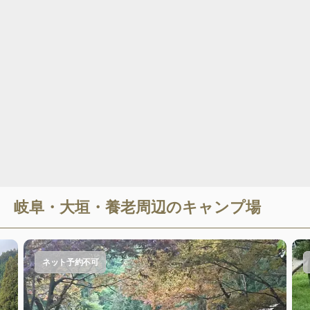
岐阜・大垣・養老
周辺のキャンプ場
ネット予約不可