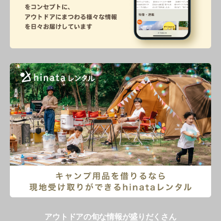
アウトドアの旬な情報が盛りだくさん