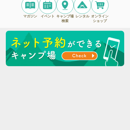
マガジン
イベント
キャンプ場
レンタル
オンライン
検索
ショップ