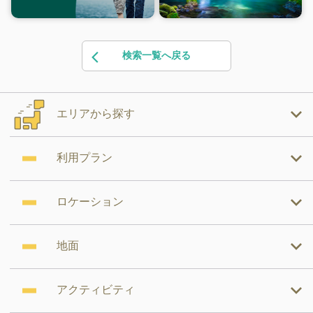
検索一覧へ戻る
エリアから探す
利用プラン
ロケーション
地面
アクティビティ