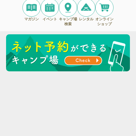
マガジン
イベント
キャンプ場
レンタル
オンライン
検索
ショップ