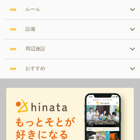
ルール
設備
周辺施設
おすすめ