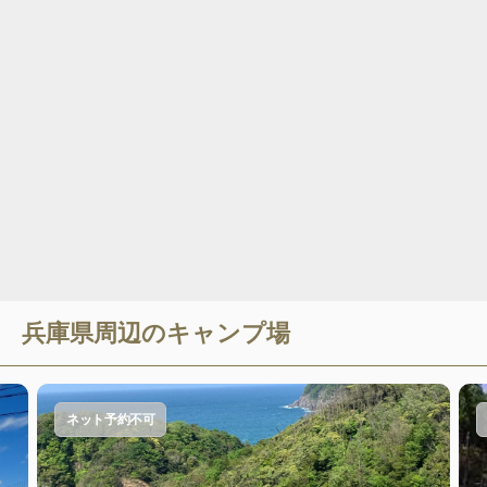
兵庫県
周辺のキャンプ場
ネット予約不可