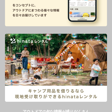
アウトドアの旬な情報が盛りだくさん