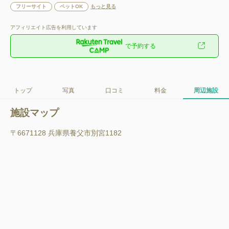
フリーサイト
ペットOK
もっと見る
アフィリエイト広告を利用しています
で予約する
トップ
写真
口コミ
料金
周辺施設
施設マップ
〒6671128 兵庫県養父市別宮1182