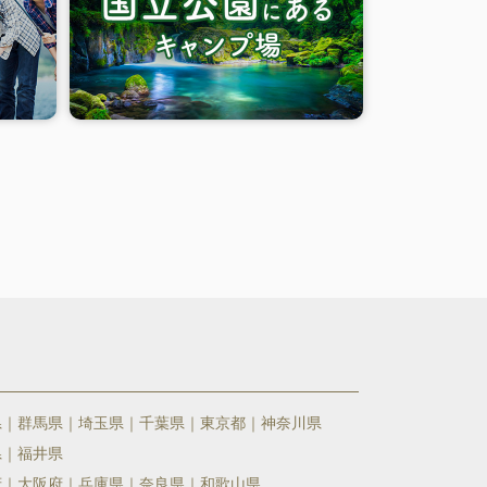
県
群馬県
埼玉県
千葉県
東京都
神奈川県
県
福井県
府
大阪府
兵庫県
奈良県
和歌山県