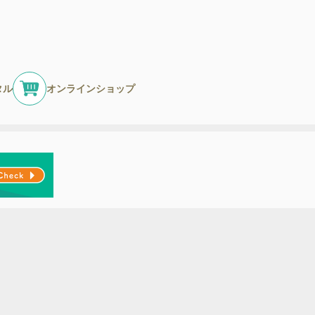
タル
オンラインショップ