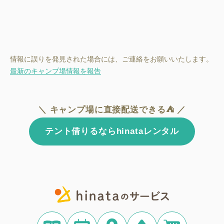
情報に誤りを発見された場合には、ご連絡をお願いいたします。
最新のキャンプ場情報を報告
＼ キャンプ場に直接配送できる⛺ ／
テント借りるならhinataレンタル