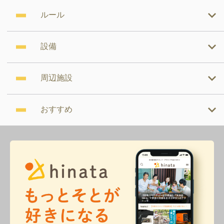
ルール
設備
周辺施設
おすすめ