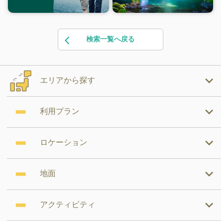
検索一覧へ戻る
エリアから探す
利用プラン
ロケーション
地面
アクティビティ