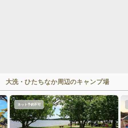
大洗・ひたちなか
周辺のキャンプ場
ネット予約不可