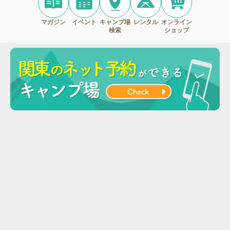
マガジン
イベント
キャンプ場
レンタル
オンライン
検索
ショップ