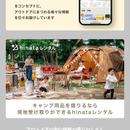
アウトドアの旬な情報が盛りだくさん