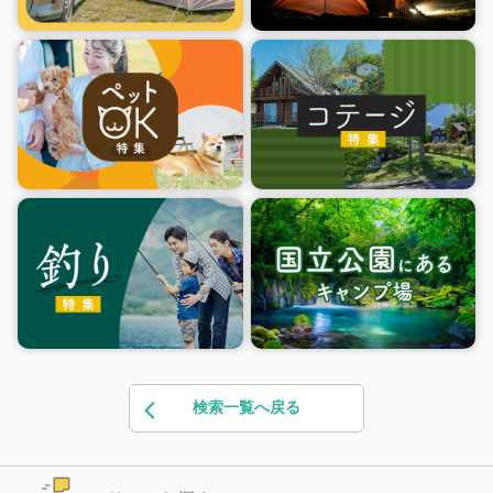
検索一覧へ戻る