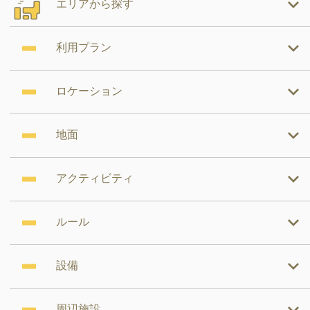
エリアから探す
利用プラン
ロケーション
地面
アクティビティ
ルール
設備
周辺施設