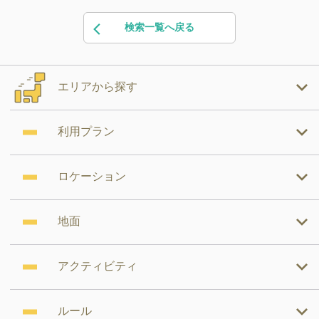
検索一覧へ戻る
エリアから探す
利用プラン
ロケーション
地面
アクティビティ
ルール