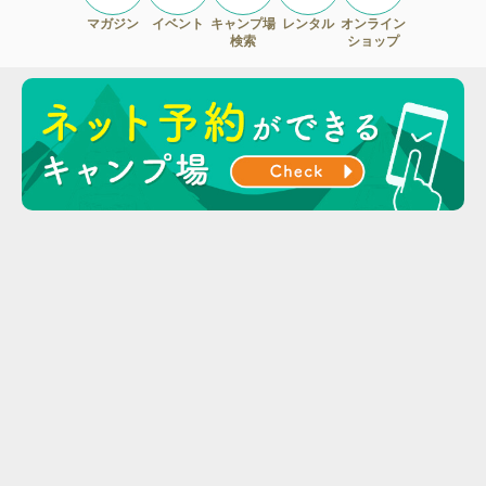
マガジン
イベント
キャンプ場
レンタル
オンライン
検索
ショップ