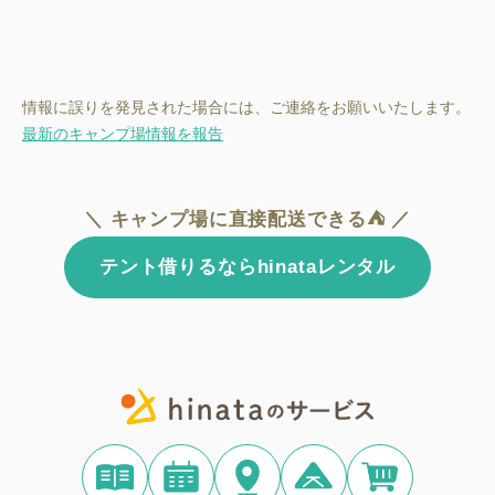
情報に誤りを発見された場合には、ご連絡をお願いいたします。
最新のキャンプ場情報を報告
＼ キャンプ場に直接配送できる⛺ ／
テント借りるならhinataレンタル