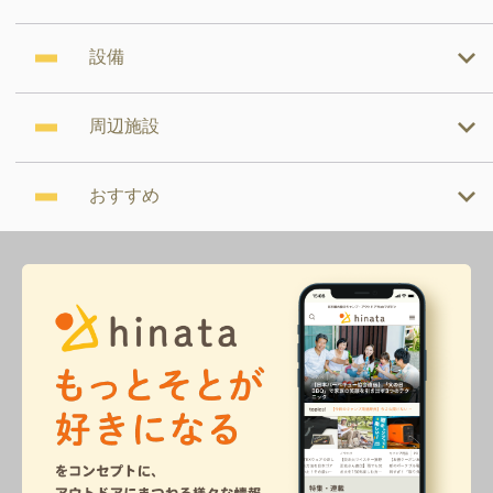
設備
周辺施設
おすすめ