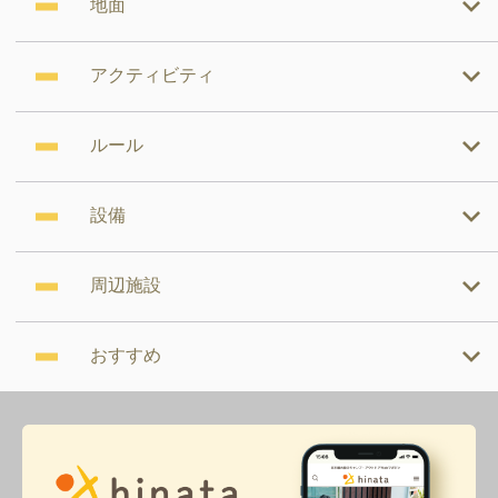
地面
アクティビティ
ルール
設備
周辺施設
おすすめ