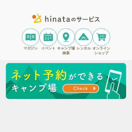
マガジン
イベント
キャンプ場
レンタル
オンライン
検索
ショップ