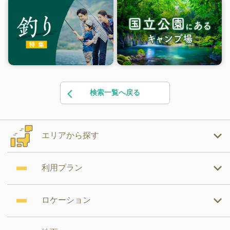
検索一覧へ戻る
エリアから探す
利用プラン
ロケーション