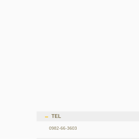
TEL
0982-66-3603