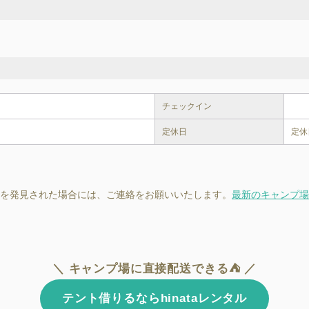
チェックイン
定休日
定休
を発見された場合には、ご連絡をお願いいたします。
最新のキャンプ場
＼ キャンプ場に直接配送できる⛺ ／
テント借りるならhinataレンタル