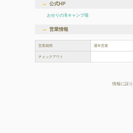
公式HP
おせりの滝キャンプ場
営業情報
営業期間
通年営業
チェックアウト
情報に誤り