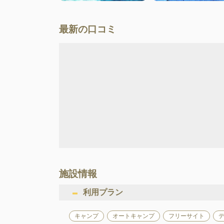
最新の口コミ
施設情報
利用プラン
キャンプ
オートキャンプ
フリーサイト