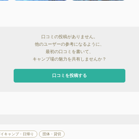
口コミの投稿がありません。
他のユーザーの参考になるように、
最初の口コミを書いて、
キャンプ場の魅力を共有しませんか？
口コミを投稿する
デイキャンプ・日帰り
団体・貸切