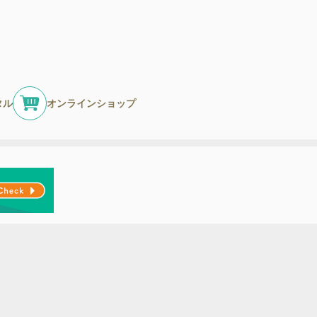
タル
オンラインショップ