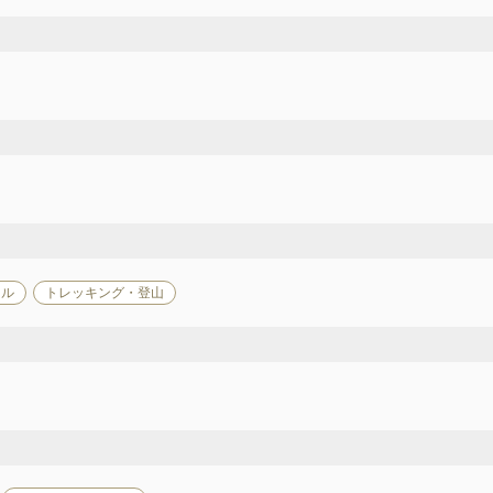
ール
トレッキング・登山