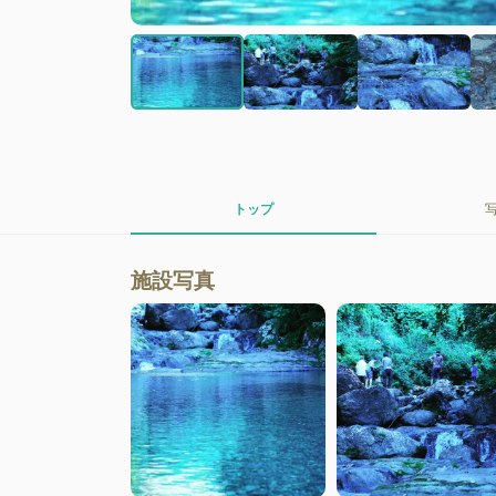
トップ
施設写真