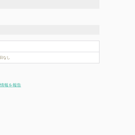
日なし
情報を報告