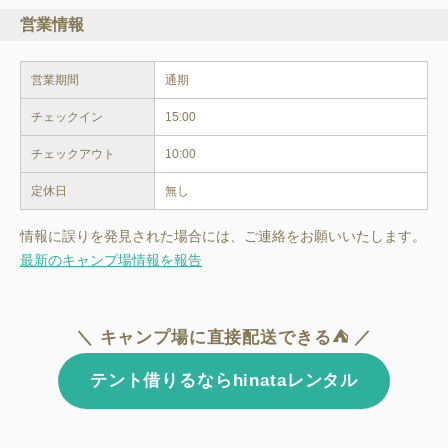
営業情報
営業期間
通期
チェックイン
15:00
チェックアウト
10:00
定休日
無し
情報に誤りを発見された場合には、ご連絡をお願いいたします。
最新のキャンプ場情報を報告
＼ キャンプ場に直接配送できる⛺ ／
テント借りるならhinataレンタル