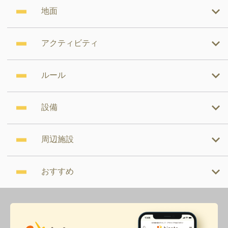
地面
アクティビティ
ルール
設備
周辺施設
おすすめ