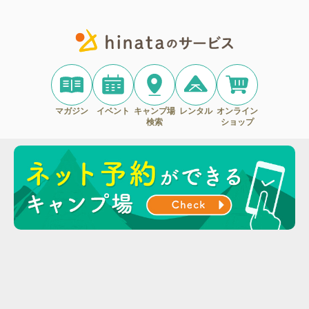
マガジン
イベント
キャンプ場
レンタル
オンライン
検索
ショップ