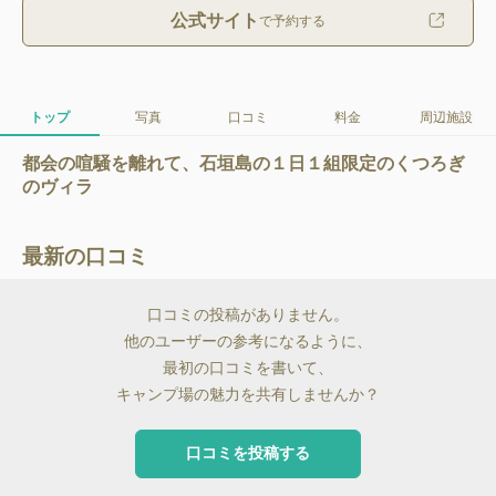
公式サイト
で予約する
トップ
写真
口コミ
料金
周辺施設
都会の喧騒を離れて、石垣島の１日１組限定のくつろぎ
のヴィラ
最新の口コミ
口コミの投稿がありません。
他のユーザーの参考になるように、
最初の口コミを書いて、
キャンプ場の魅力を共有しませんか？
口コミを投稿する