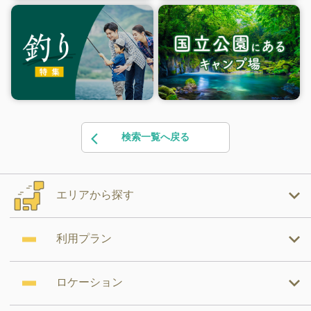
検索一覧へ戻る
エリアから探す
利用プラン
ロケーション