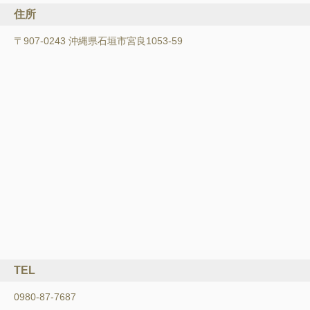
住所
〒907-0243 沖縄県石垣市宮良1053-59
TEL
0980-87-7687