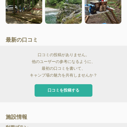
最新の口コミ
口コミの投稿がありません。
他のユーザーの参考になるように、
最初の口コミを書いて、
キャンプ場の魅力を共有しませんか？
口コミを投稿する
施設情報