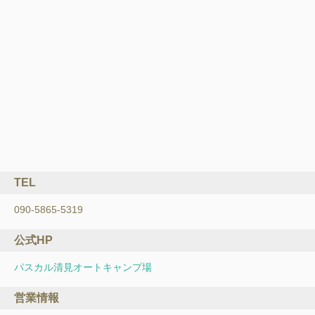
TEL
090-5865-5319
公式HP
パスカル清見オートキャンプ場
営業情報