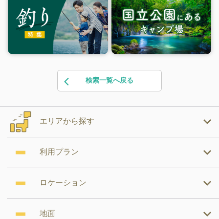
検索一覧へ戻る
エリアから探す
利用プラン
ロケーション
地面