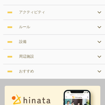
アクティビティ
ルール
設備
周辺施設
おすすめ