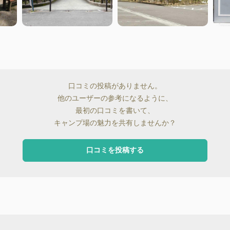
口コミの投稿がありません。
他のユーザーの参考になるように、
最初の口コミを書いて、
キャンプ場の魅力を共有しませんか？
口コミを投稿する