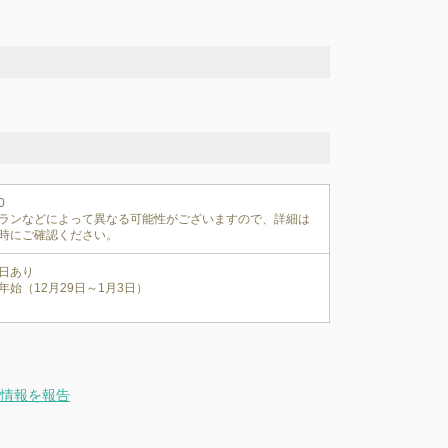


ランなどによって異なる可能性がございますので、詳細は
時にご確認ください。
日あり

年始（12月29日～1月3日）
情報を報告