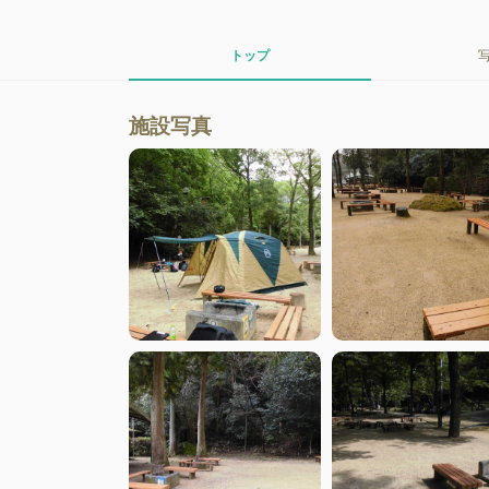
トップ
施設写真