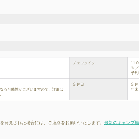
チェックイン
11:00
※プ
予約
定休日
定休
異なる可能性がございますので、詳細は
年末
い。
を発見された場合には、ご連絡をお願いいたします。
最新のキャンプ場