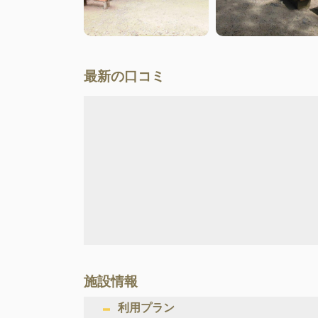
最新の口コミ
施設情報
利用プラン