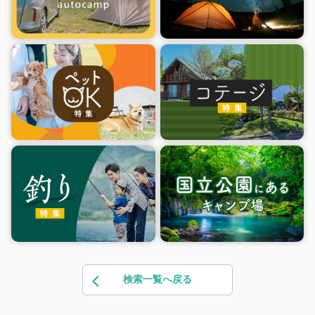
検索一覧へ戻る