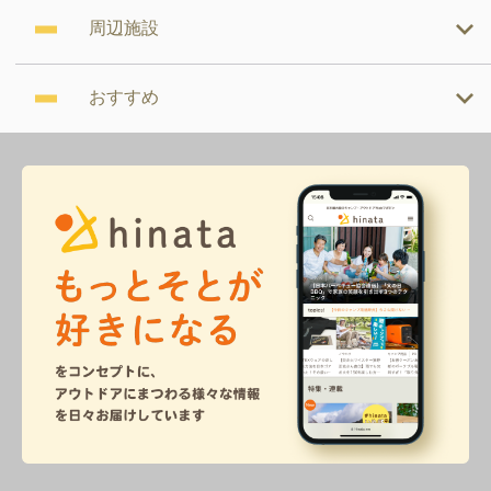
周辺施設
おすすめ