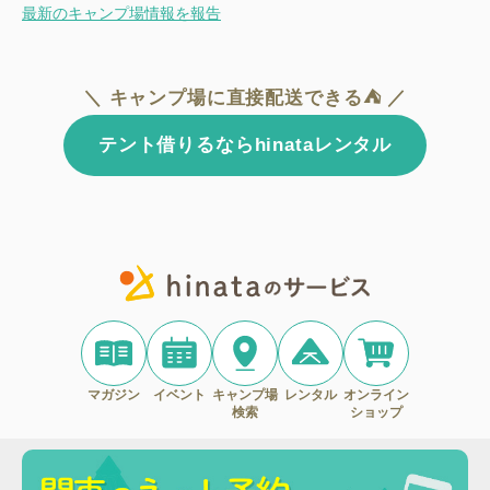
最新のキャンプ場情報を報告
＼ キャンプ場に直接配送できる⛺ ／
テント借りるならhinataレンタル
マガジン
イベント
キャンプ場
レンタル
オンライン
検索
ショップ