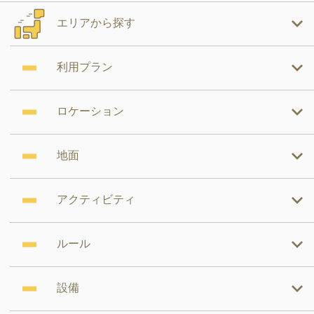
エリアから探す
利用プラン
ロケーション
地面
アクティビティ
ルール
設備