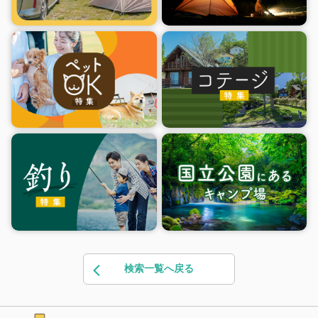
検索一覧へ戻る