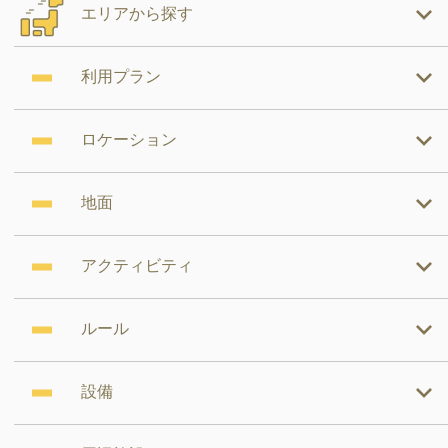
エリアから探す
利用プラン
ロケーション
地面
アクティビティ
ルール
設備