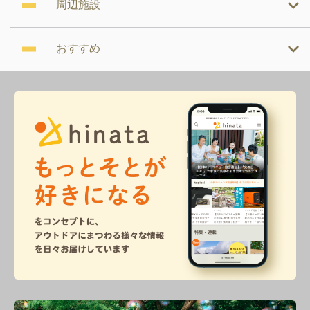
周辺施設
おすすめ