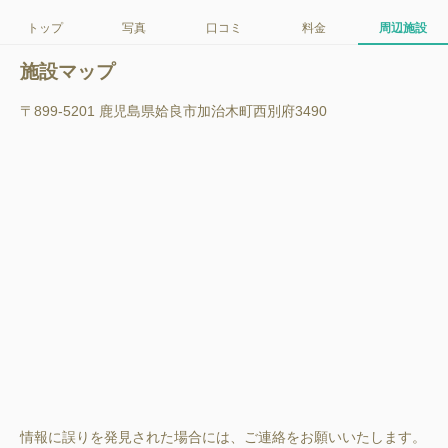
トップ
写真
口コミ
料金
周辺施設
施設マップ
〒899-5201 鹿児島県姶良市加治木町西別府3490
情報に誤りを発見された場合には、ご連絡をお願いいたします。