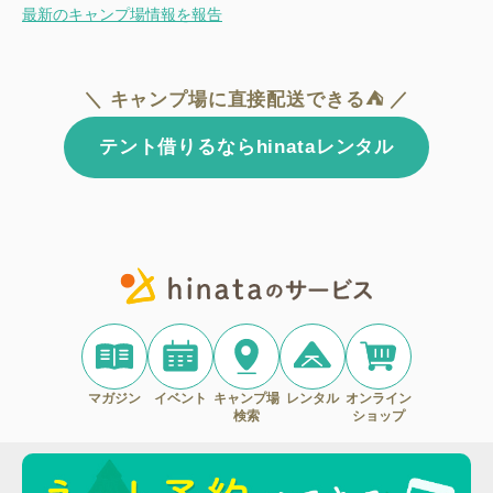
最新のキャンプ場情報を報告
＼ キャンプ場に直接配送できる⛺ ／
テント借りるならhinataレンタル
マガジン
イベント
キャンプ場
レンタル
オンライン
検索
ショップ