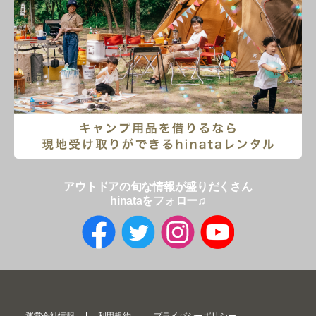
アウトドアの旬な情報が盛りだくさん
hinataをフォロー♫
運営会社情報
利用規約
プライバシーポリシー