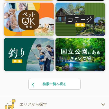
検索一覧へ戻る
エリアから探す