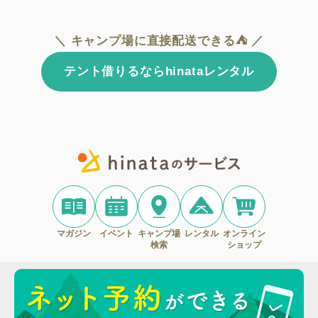
＼ キャンプ場に直接配送できる⛺ ／
テント借りるならhinataレンタル
マガジン
イベント
キャンプ場
レンタル
オンライン
検索
ショップ