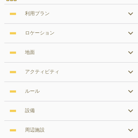
利用プラン
ロケーション
地面
アクティビティ
ルール
設備
周辺施設