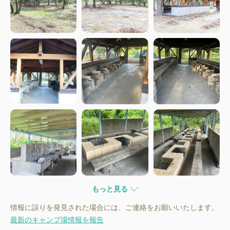
もっと見る
情報に誤りを発見された場合には、ご連絡をお願いいたします。
最新のキャンプ場情報を報告