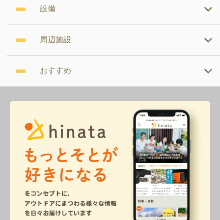
設備
周辺施設
おすすめ