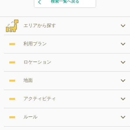
検索一覧へ戻る
エリアから探す
利用プラン
ロケーション
地面
アクティビティ
ルール