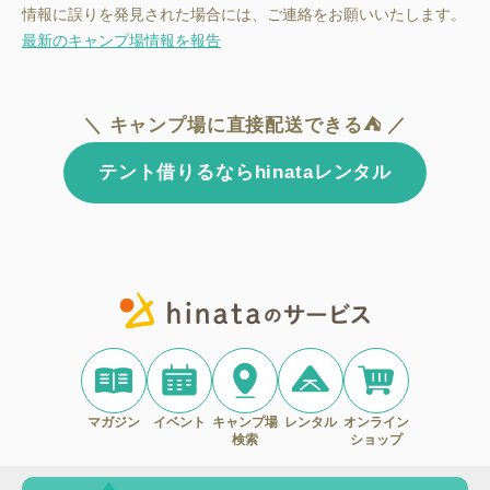
情報に誤りを発見された場合には、ご連絡をお願いいたします。
最新のキャンプ場情報を報告
＼ キャンプ場に直接配送できる⛺ ／
テント借りるならhinataレンタル
マガジン
イベント
キャンプ場
レンタル
オンライン
検索
ショップ