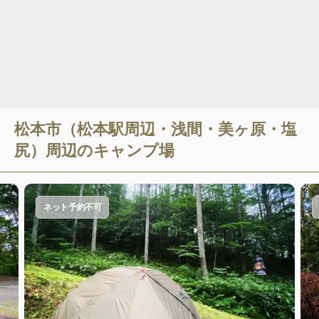
松本市（松本駅周辺・浅間・美ヶ原・塩
尻）
周辺のキャンプ場
ネット予約不可