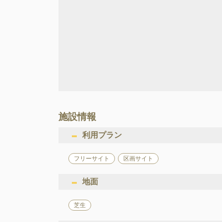
施設情報
利用プラン
フリーサイト
区画サイト
地面
芝生