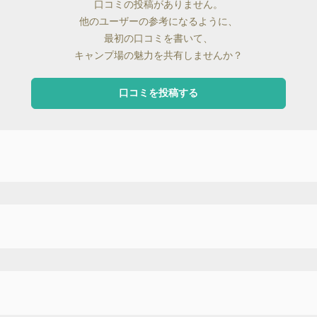
口コミの投稿がありません。
他のユーザーの参考になるように、
最初の口コミを書いて、
キャンプ場の魅力を共有しませんか？
口コミを投稿する