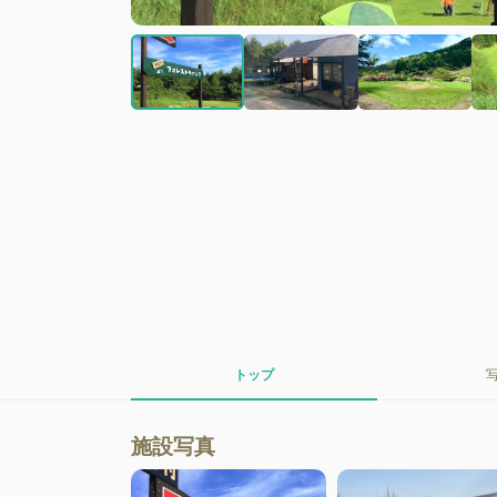
トップ
施設写真