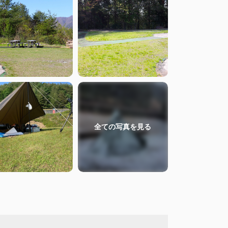
全ての
写真を見る