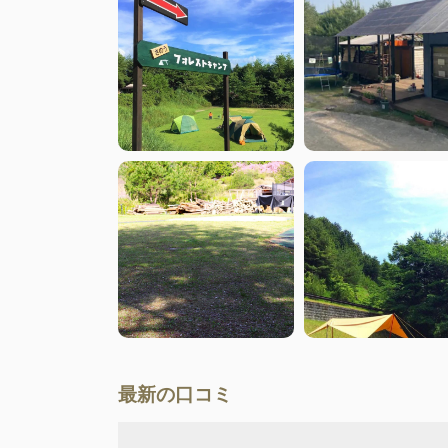
最新の口コミ