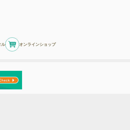
タル
オンラインショップ