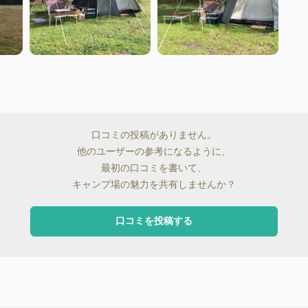
口コミの投稿がありません。
他のユーザーの参考になるように、
最初の口コミを書いて、
キャンプ場の魅力を共有しませんか？
口コミを投稿する