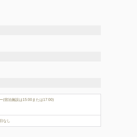
(宿泊施設は15:00または17:00)
日なし