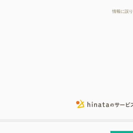
情報に誤り