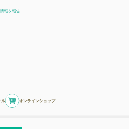
情報を報告
タル
オンラインショップ