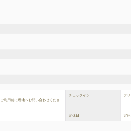
チェックイン
フリー
で(ご利用前に現地へお問い合わせくださ
定休日
定休