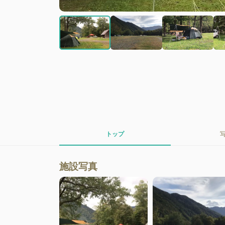
トップ
施設写真