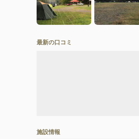
最新の口コミ
施設情報