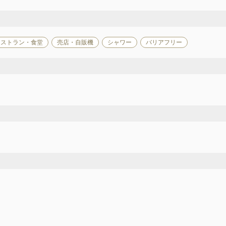
レストラン・食堂
売店・自販機
シャワー
バリアフリー