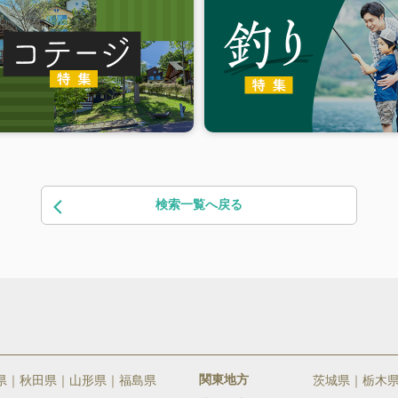
検索一覧へ戻る
関東地方
県
秋田県
山形県
福島県
茨城県
栃木