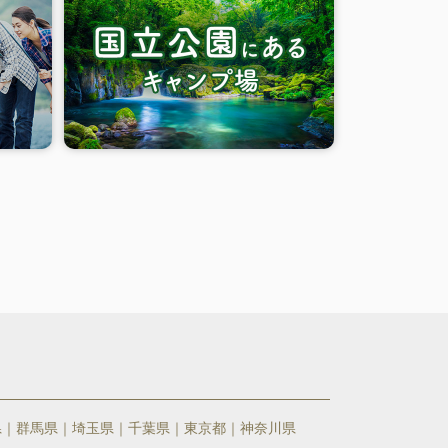
県
群馬県
埼玉県
千葉県
東京都
神奈川県