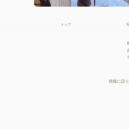
トップ
情報に誤り