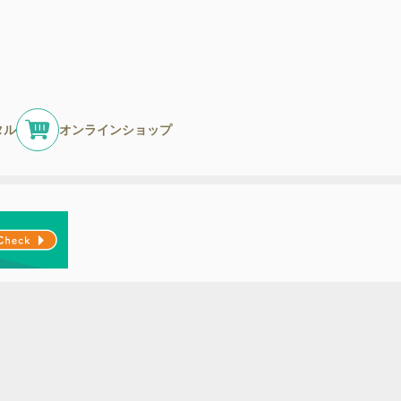
タル
オンラインショップ