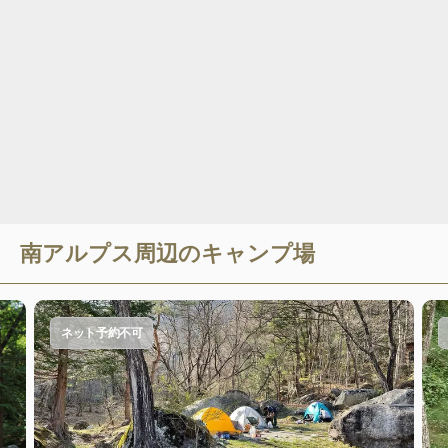
南アルプス
周辺のキャンプ場
ネット予約不可