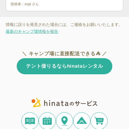
投稿者：
sugi
さん
情報に誤りを発見された場合には、ご連絡をお願いいたします。
最新のキャンプ場情報を報告
＼ キャンプ場に直接配送できる⛺ ／
テント借りるならhinataレンタル