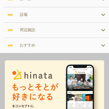
設備
周辺施設
おすすめ