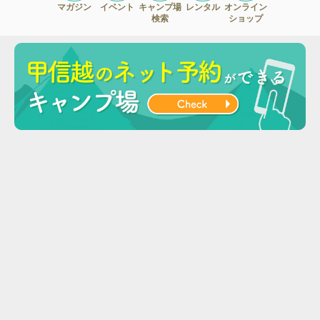
マガジン
イベント
キャンプ場
レンタル
オンライン
検索
ショップ