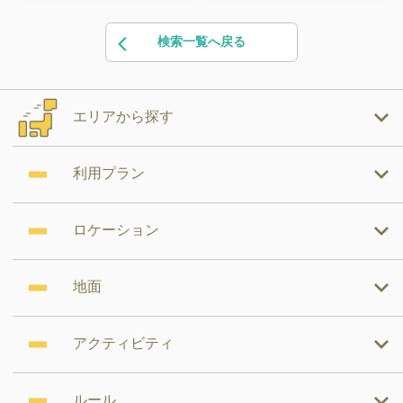
検索一覧へ戻る
エリアから探す
利用プラン
ロケーション
地面
アクティビティ
ルール