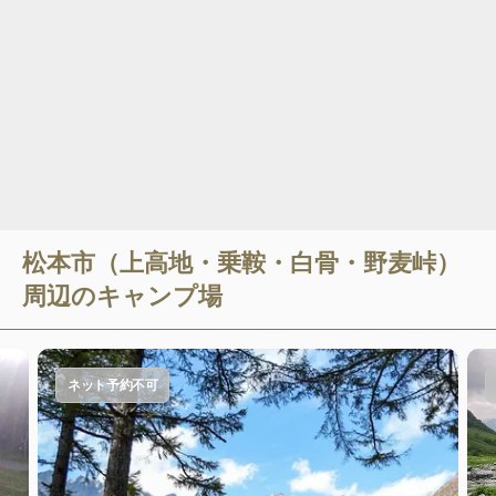
松本市（上高地・乗鞍・白骨・野麦峠）
周辺のキャンプ場
ネット予約不可