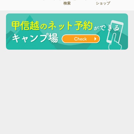
検索
ショップ