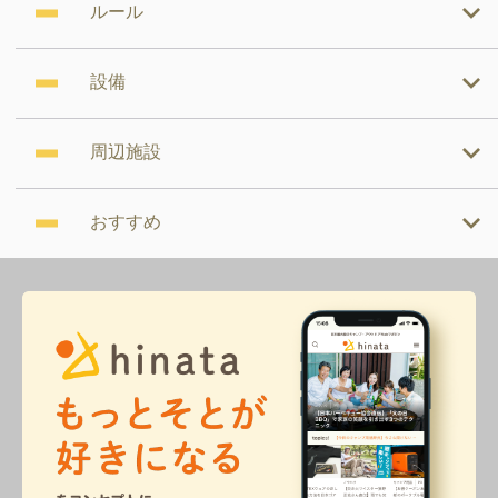
ルール
設備
周辺施設
おすすめ