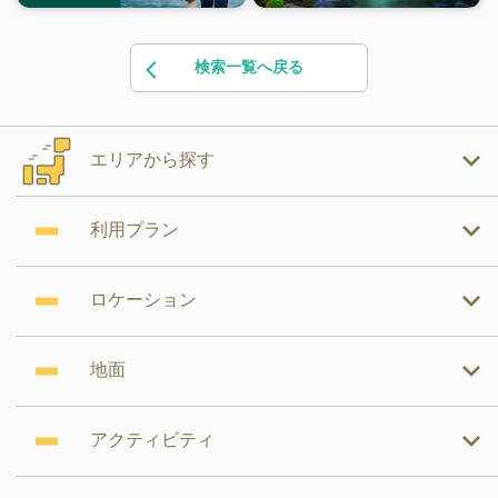
検索一覧へ戻る
エリアから探す
利用プラン
ロケーション
地面
アクティビティ