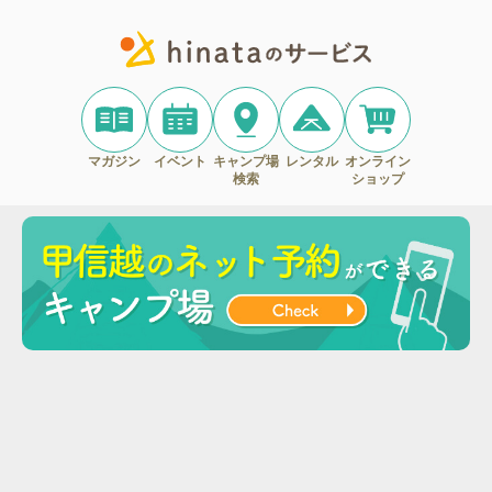
マガジン
イベント
キャンプ場
レンタル
オンライン
検索
ショップ