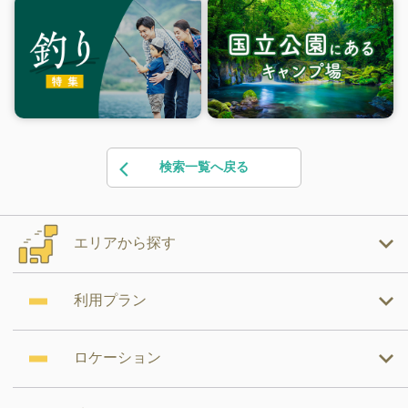
検索一覧へ戻る
エリアから探す
利用プラン
ロケーション