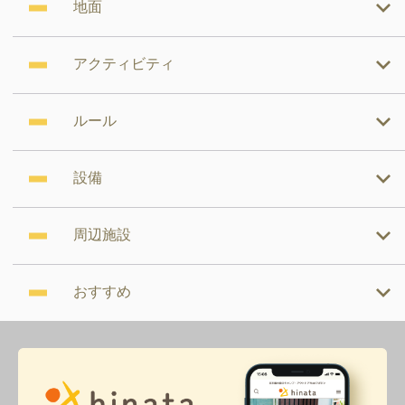
地面
アクティビティ
ルール
設備
周辺施設
おすすめ