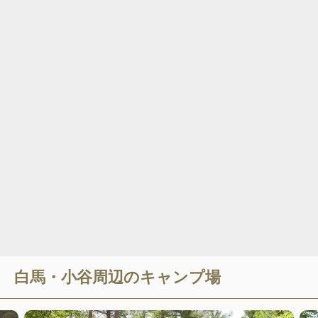
白馬・小谷
周辺のキャンプ場