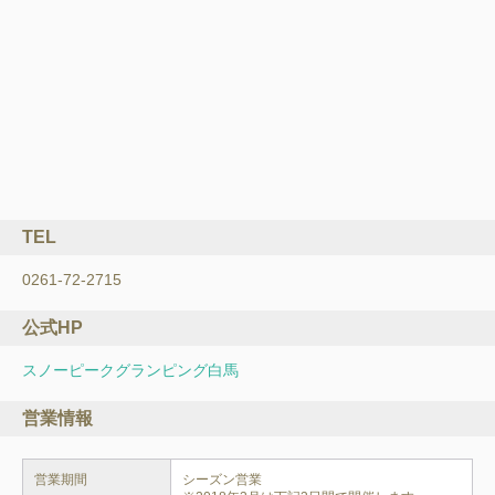
TEL
0261-72-2715
公式HP
スノーピークグランピング白馬
営業情報
営業期間
シーズン営業
