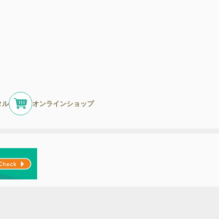
タル
オンラインショップ