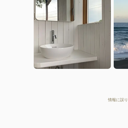
情報に誤り