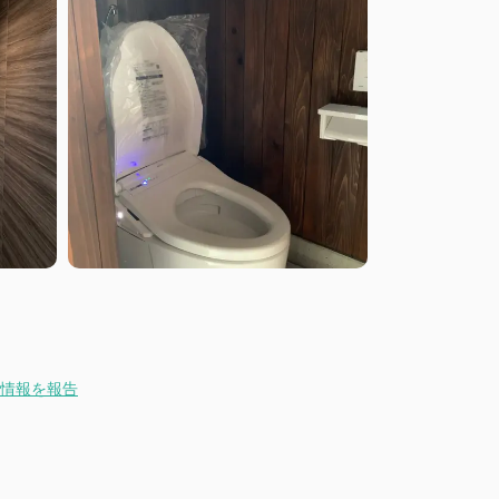
情報を報告