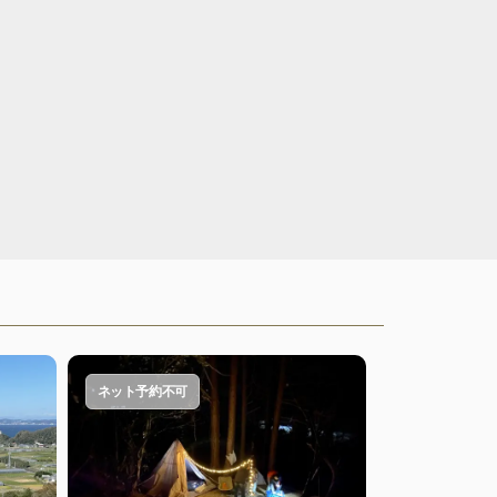
ネット予約不可