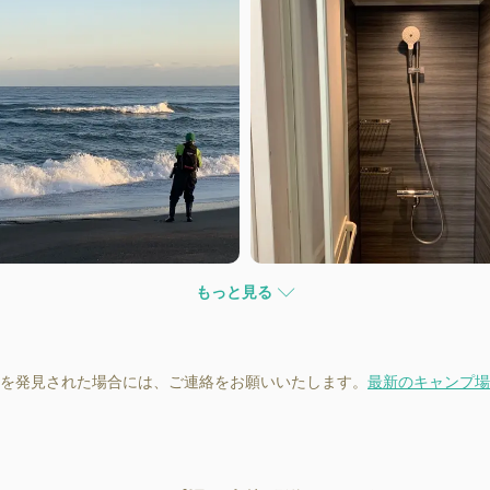
もっと見る
を発見された場合には、ご連絡をお願いいたします。
最新のキャンプ場