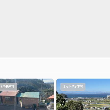
ト予約不可
ネット予約不可