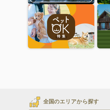
全国のエリアから探す