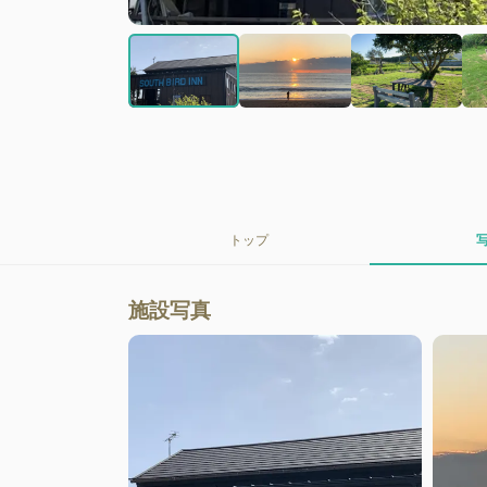
トップ
施設写真