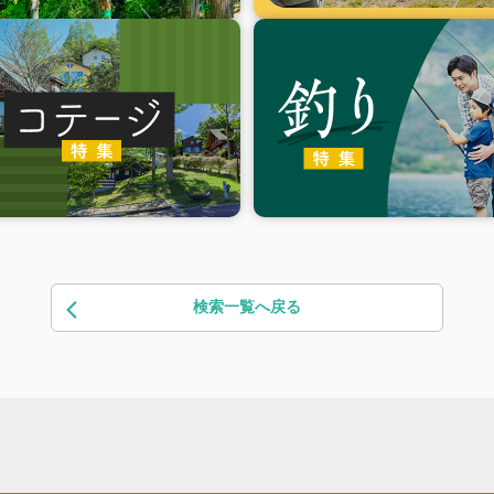
検索一覧へ戻る