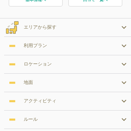
エリアから探す
利用プラン
ロケーション
地面
アクティビティ
ルール