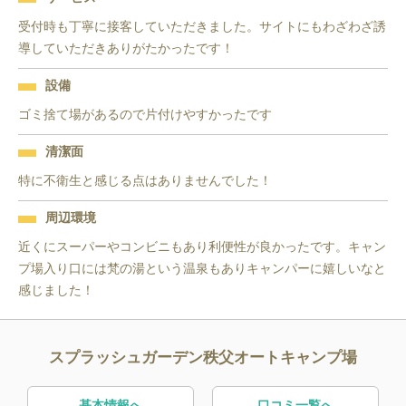
受付時も丁寧に接客していただきました。サイトにもわざわざ誘
導していただきありがたかったです！
設備
ゴミ捨て場があるので片付けやすかったです
清潔面
特に不衛生と感じる点はありませんでした！
周辺環境
近くにスーパーやコンビニもあり利便性が良かったです。キャン
プ場入り口には梵の湯という温泉もありキャンパーに嬉しいなと
感じました！
スプラッシュガーデン秩父オートキャンプ場
基本情報へ
口コミ一覧へ