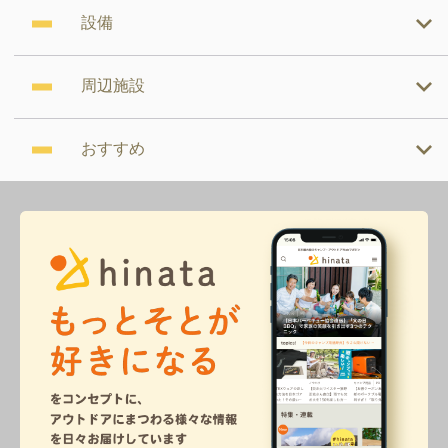
設備
周辺施設
おすすめ