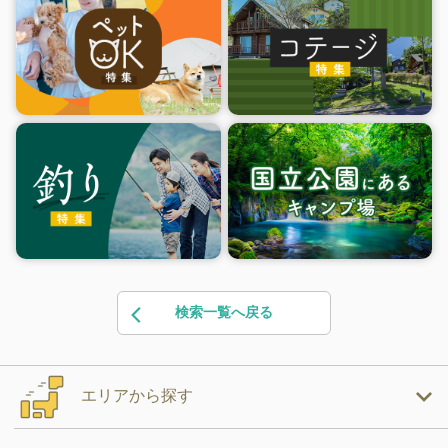
検索一覧へ戻る
エリアから探す