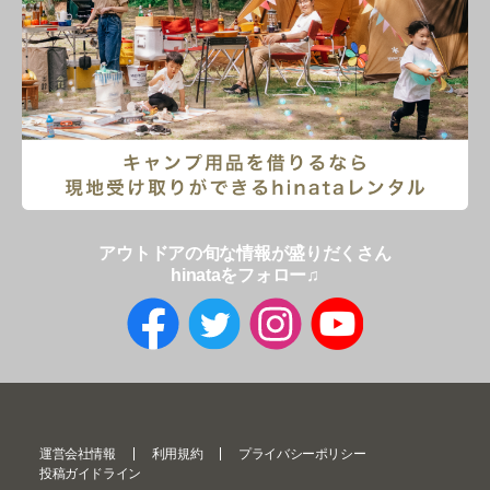
アウトドアの旬な情報が盛りだくさん
hinataをフォロー♫
運営会社情報
利用規約
プライバシーポリシー
投稿ガイドライン