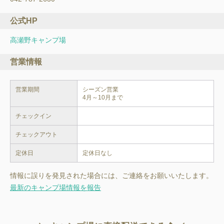
公式HP
高瀬野キャンプ場
営業情報
営業期間
シーズン営業

チェックイン
チェックアウト
定休日
定休日なし
情報に誤りを発見された場合には、ご連絡をお願いいたします。
最新のキャンプ場情報を報告