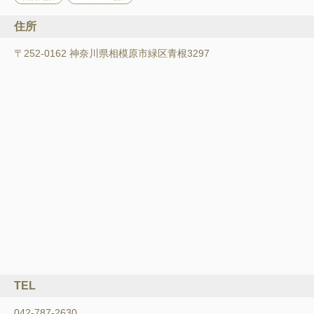
住所
〒252-0162 神奈川県相模原市緑区青根3297
TEL
042-787-2630