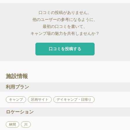
口コミの投稿がありません。
他のユーザーの参考になるように、
最初の口コミを書いて、
キャンプ場の魅力を共有しませんか？
口コミを投稿する
施設情報
利用プラン
キャンプ
区画サイト
デイキャンプ・日帰り
ロケーション
林間
川