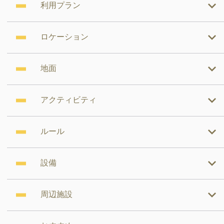
利用プラン
ロケーション
地面
アクティビティ
ルール
設備
周辺施設