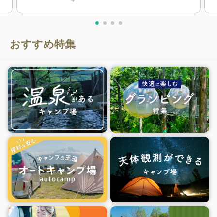
おすすめ特集