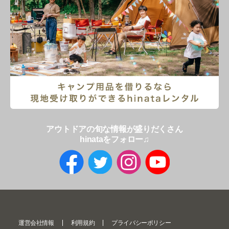
アウトドアの旬な情報が盛りだくさん
hinataをフォロー♫
運営会社情報
利用規約
プライバシーポリシー