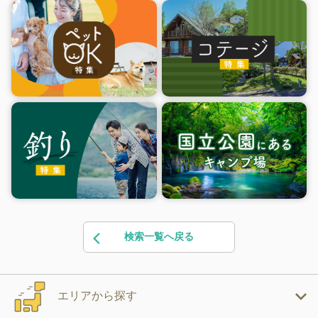
検索一覧へ戻る
エリアから探す