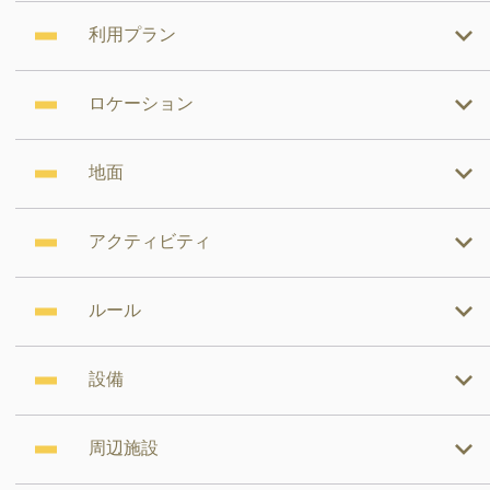
利用プラン
ロケーション
地面
アクティビティ
ルール
設備
周辺施設