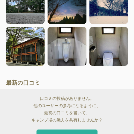
最新の口コミ
口コミの投稿がありません。
他のユーザーの参考になるように、
最初の口コミを書いて、
キャンプ場の魅力を共有しませんか？