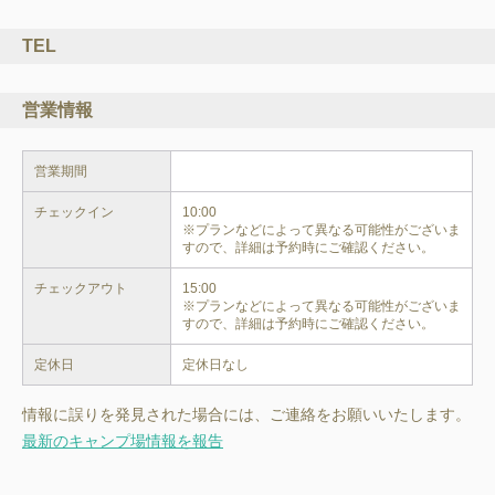
TEL
営業情報
営業期間
チェックイン
10:00

※プランなどによって異なる可能性がございま
すので、詳細は予約時にご確認ください。
チェックアウト
15:00

※プランなどによって異なる可能性がございま
すので、詳細は予約時にご確認ください。
定休日
定休日なし
情報に誤りを発見された場合には、ご連絡をお願いいたします。
最新のキャンプ場情報を報告